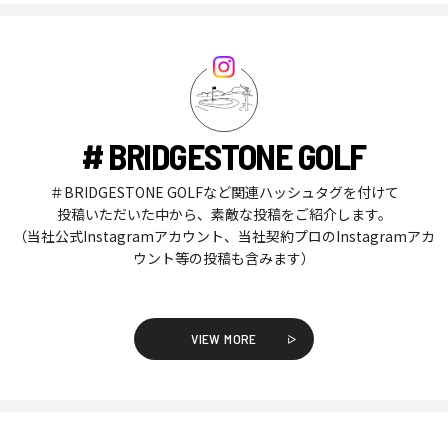
# BRIDGESTONE GOLF
＃BRIDGESTONE GOLFなど関連ハッシュタグを付けて
投稿いただいた中から、素敵な投稿をご紹介します。
（当社公式Instagramアカウント、当社契約プロのInstagramアカ
ウント等の投稿も含みます）
VIEW MORE