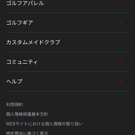
ゴルフアパレル
ゴルフギア
カスタムメイドクラブ
コミュニティ
ヘルプ
利用規約
個人情報保護基本方針
WEBサイトにおける個人情報の取り扱い
特定商法に基づく表示