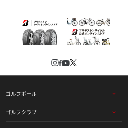
ゴルフボール
ゴルフクラブ