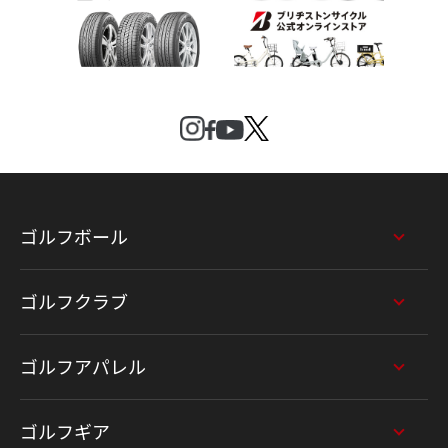
ゴルフボール
ゴルフクラブ
ゴルフアパレル
ゴルフギア