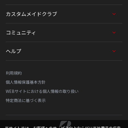
カスタムメイドクラブ
コミュニティ
ヘルプ
利用規約
個人情報保護基本方針
WEBサイトにおける個人情報の取り扱い
特定商法に基づく表示