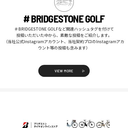
# BRIDGESTONE GOLF
＃BRIDGESTONE GOLFなど関連ハッシュタグを付けて
投稿いただいた中から、素敵な投稿をご紹介します。
（当社公式Instagramアカウント、当社契約プロのInstagramアカ
ウント等の投稿も含みます）
VIEW MORE