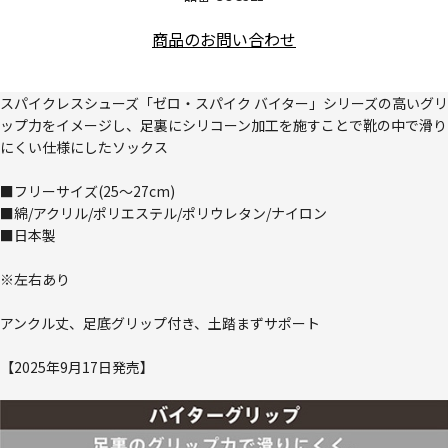
商品のお問い合わせ
スパイクレスシューズ「ゼロ・スパイク バイター」シリーズの高いグリ
ップ力をイメージし、足裏にシリコーン加工を施すことで靴の中で滑り
にくい仕様にしたソックス
■フリーサイズ(25～27cm)
■綿/アクリル/ポリエステル/ポリウレタン/ナイロン
■日本製
※左右あり
アンクル丈、足底グリップ付き、土踏まずサポート
【2025年9月17日発売】