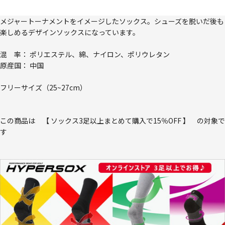
メジャートーナメントをイメージしたソックス。シューズを脱いだ後も
楽しめるデザインソックスになっています。
混 率： ポリエステル、綿、ナイロン、ポリウレタン
原産国： 中国
フリーサイズ（25~27cm）
この商品は 【 ソックス3足以上まとめて購入で15％OFF 】 の対象で
す