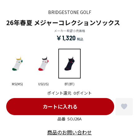
BRIDGESTONE GOLF
26年春夏 メジャーコレクションソックス
メーカー希望小売価格
￥1,320
MS(MS)
US(US)
BT(BT)
ポイント還元
0ポイント
品番
SOJ26A
商品のお問い合わせ