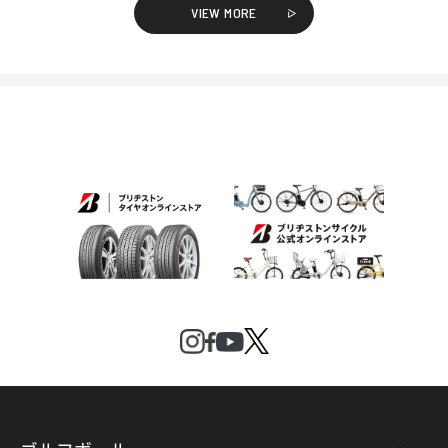
VIEW MORE