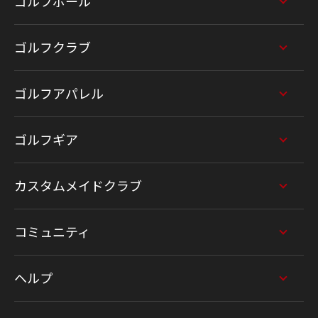
ゴルフボール
ゴルフクラブ
ゴルフアパレル
ゴルフギア
カスタムメイドクラブ
コミュニティ
ヘルプ