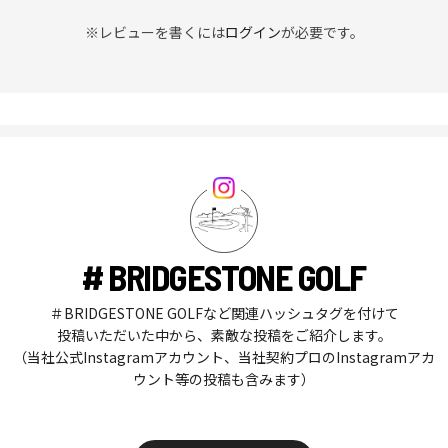
※レビューを書くには
ログイン
が必要です。
# BRIDGESTONE GOLF
＃BRIDGESTONE GOLFなど関連ハッシュタグを付けて
投稿いただいた中から、素敵な投稿をご紹介します。
（当社公式Instagramアカウント、当社契約プロのInstagramアカ
ウント等の投稿も含みます）