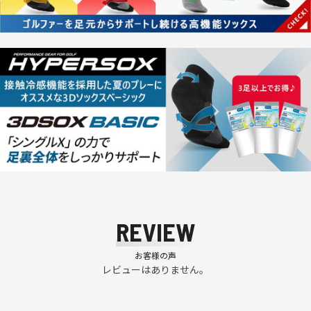
REVIEW
お客様の声
レビューはありません。