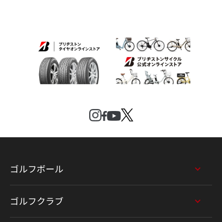
ゴルフボール
ゴルフクラブ