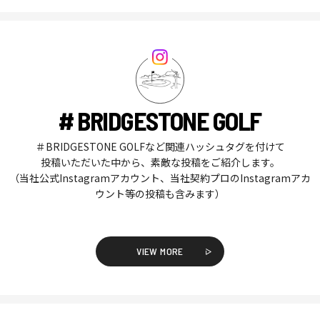
# BRIDGESTONE GOLF
＃BRIDGESTONE GOLFなど関連ハッシュタグを付けて
投稿いただいた中から、素敵な投稿をご紹介します。
（当社公式Instagramアカウント、当社契約プロのInstagramアカ
ウント等の投稿も含みます）
VIEW MORE