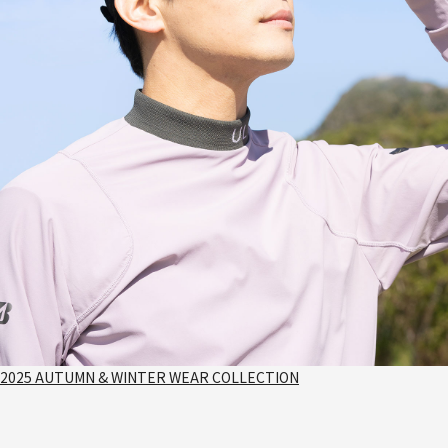
2025 AUTUMN & WINTER WEAR COLLECTION