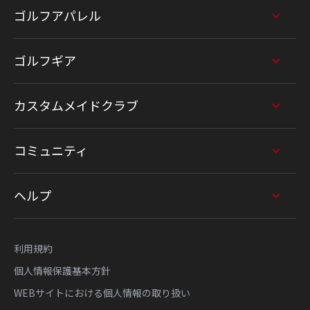
ゴルフアパレル
ゴルフギア
カスタムメイドクラブ
コミュニティ
ヘルプ
利用規約
個人情報保護基本方針
WEBサイトにおける個人情報の取り扱い