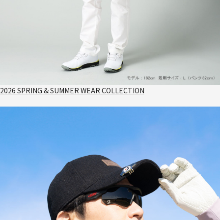
2026 SPRING & SUMMER WEAR COLLECTION