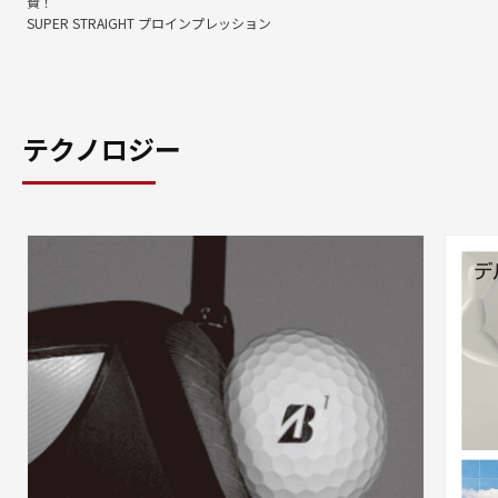
賛！
SUPER STRAIGHT プロインプレッション
テクノロジー