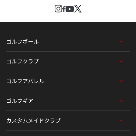
ゴルフボール
ゴルフクラブ
ゴルフアパレル
ゴルフギア
カスタムメイドクラブ