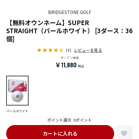
BRIDGESTONE GOLF
【無料オウンネーム】SUPER
STRAIGHT（パールホワイト） [3ダース：36
個]
レビューを見る
[3]
オープン価格
￥11,880
パールホワイト
ポイント還元
0ポイント