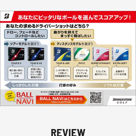
REVIEW