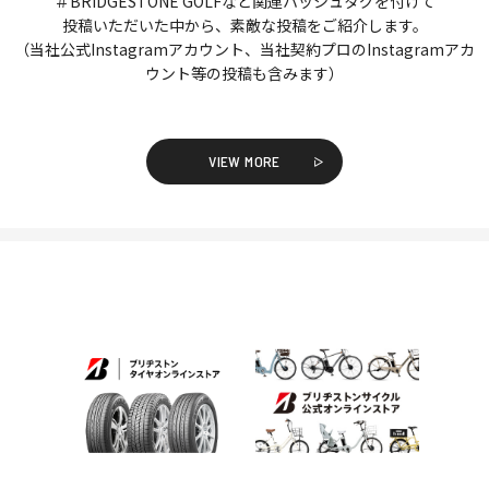
＃BRIDGESTONE GOLFなど関連ハッシュタグを付けて
投稿いただいた中から、素敵な投稿をご紹介します。
（当社公式Instagramアカウント、当社契約プロのInstagramアカ
ウント等の投稿も含みます）
VIEW MORE