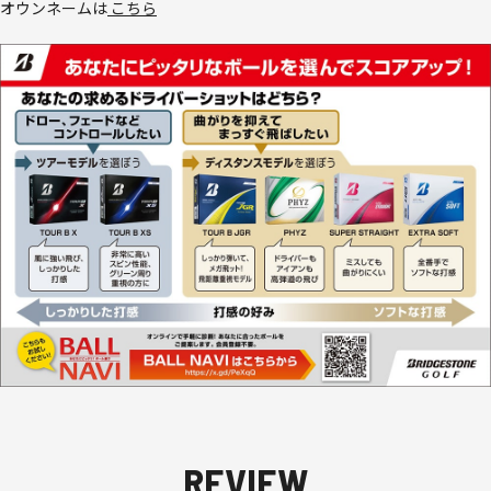
オウンネームは
こちら
REVIEW