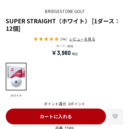
BRIDGESTONE GOLF
SUPER STRAIGHT（ホワイト） [1ダース：
12個]
レビューを見る
[14]
オープン価格
￥3,960
ホワイト
ポイント還元
0ポイント
品番
T5WX