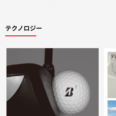
テクノロジー