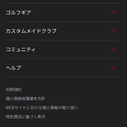
ゴルフギア
カスタムメイドクラブ
コミュニティ
ヘルプ
利用規約
個人情報保護基本方針
WEBサイトにおける個人情報の取り扱い
特定商法に基づく表示