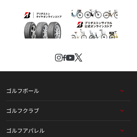
ゴルフボール
ゴルフクラブ
ゴルフアパレル