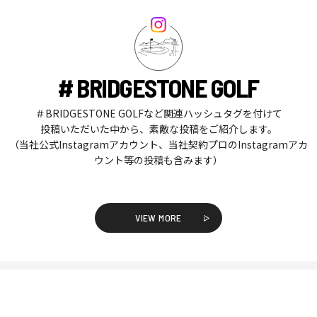
# BRIDGESTONE GOLF
＃BRIDGESTONE GOLFなど関連ハッシュタグを付けて
投稿いただいた中から、素敵な投稿をご紹介します。
（当社公式Instagramアカウント、当社契約プロのInstagramアカ
ウント等の投稿も含みます）
VIEW MORE