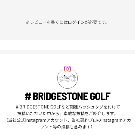
※レビューを書くには
ログイン
が必要です。
# BRIDGESTONE GOLF
＃BRIDGESTONE GOLFなど関連ハッシュタグを付けて
投稿いただいた中から、素敵な投稿をご紹介します。
（当社公式Instagramアカウント、当社契約プロのInstagramアカ
ウント等の投稿も含みます）