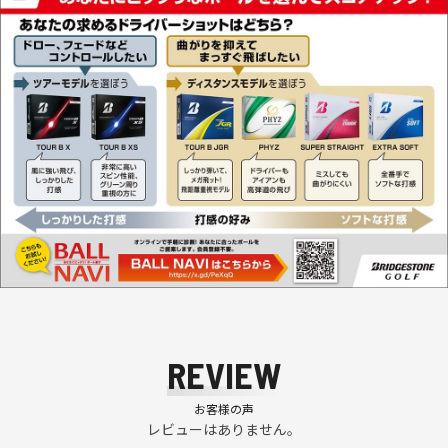
REVIEW
お客様の声
レビューはありません。