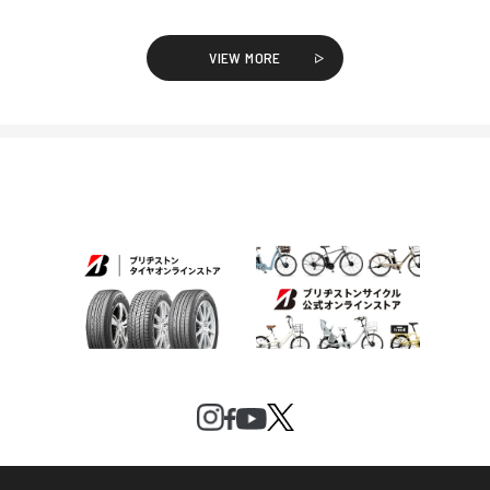
VIEW MORE