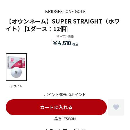
BRIDGESTONE GOLF
【オウンネーム】SUPER STRAIGHT（ホワ
イト） [1ダース：12個]
オープン価格
￥4,510
ホワイト
ポイント還元
0ポイント
品番
T5WXN