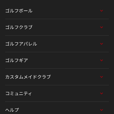
ゴルフボール
ゴルフクラブ
ゴルフアパレル
ゴルフギア
カスタムメイドクラブ
コミュニティ
ヘルプ