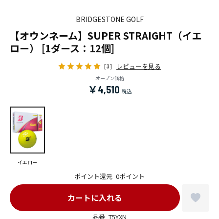
BRIDGESTONE GOLF
【オウンネーム】SUPER STRAIGHT（イエ
ロー） [1ダース：12個]
レビューを見る
[3]
オープン価格
￥4,510
イエロー
ポイント還元
0ポイント
品番
T5YXN