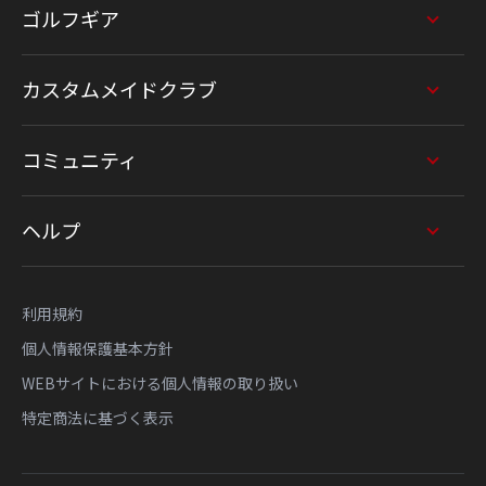
ゴルフギア
カスタムメイドクラブ
コミュニティ
ヘルプ
利用規約
個人情報保護基本方針
WEBサイトにおける個人情報の取り扱い
特定商法に基づく表示