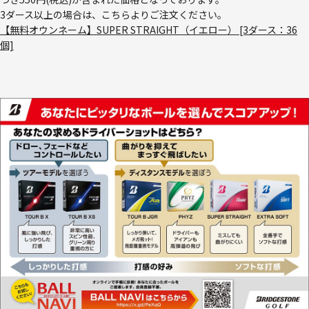
3ダース以上の場合は、こちらよりご注文ください。
【無料オウンネーム】SUPER STRAIGHT（イエロー） [3ダース：36
個]