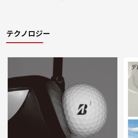
テクノロジー