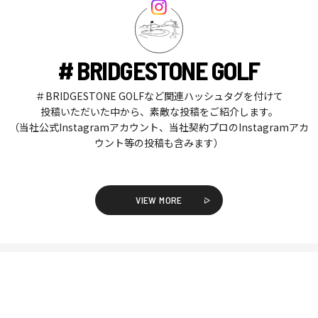
# BRIDGESTONE GOLF
＃BRIDGESTONE GOLFなど関連ハッシュタグを付けて
投稿いただいた中から、素敵な投稿をご紹介します。
（当社公式Instagramアカウント、当社契約プロのInstagramアカ
ウント等の投稿も含みます）
VIEW MORE