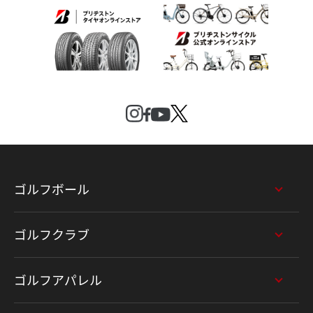
ゴルフボール
ゴルフクラブ
ゴルフアパレル