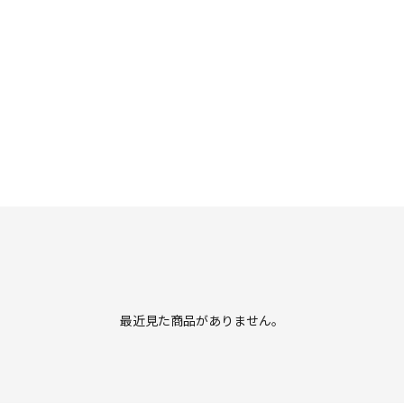
最近見た商品がありません。