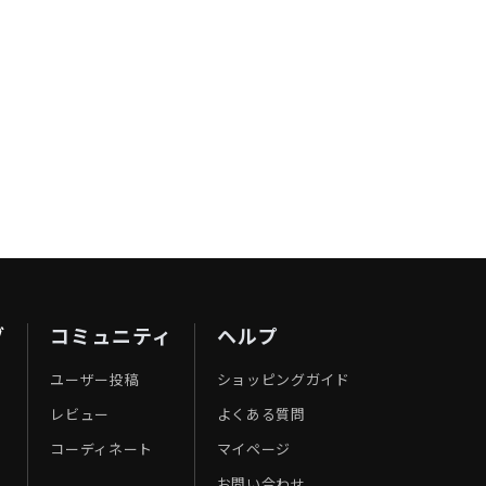
ブ
コミュニティ
ヘルプ
ユーザー投稿
ショッピングガイド
レビュー
よくある質問
コーディネート
マイページ
お問い合わせ