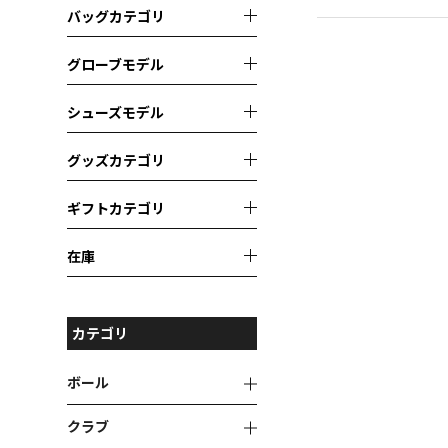
バッグカテゴリ
グローブモデル
シューズモデル
グッズカテゴリ
ギフトカテゴリ
在庫
カテゴリ
ボール
クラブ