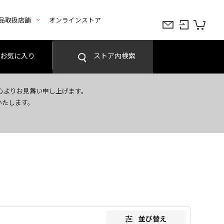
品取扱店舗
オンラインストア
お気に入り
ストア内検索
心よりお見舞い申し上げます。
いたします。
並び替え