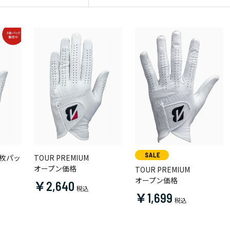
3枚パッ
TOUR PREMIUM
オープン価格
TOUR PREMIUM
オープン価格
￥2,640
￥1,699