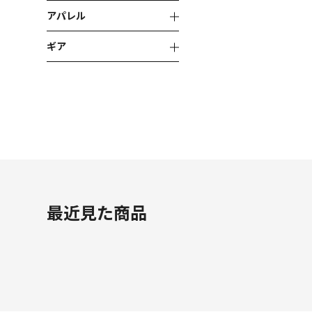
アパレル
ギア
最近見た商品