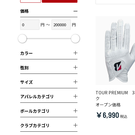
価格
円
～
円
カラー
性別
サイズ
TOUR PREMIUM 
アパレルカテゴリ
ク
オープン価格
ボールカテゴリ
￥6,990
クラブカテゴリ