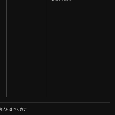
商法に基づく表示