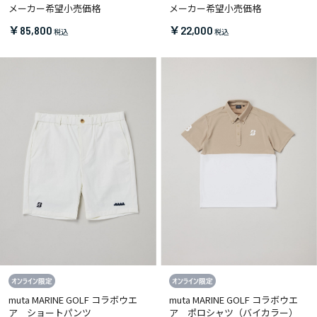
メーカー希望小売価格
メーカー希望小売価格
￥85,800
￥22,000
muta MARINE GOLF コラボウエ
muta MARINE GOLF コラボウエ
ア ショートパンツ
ア ポロシャツ（バイカラー）