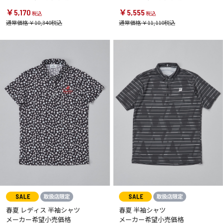
￥5,170
￥5,555
通常価格 ￥10,340
通常価格 ￥11,110
春夏 レディス 半袖シャツ
春夏 半袖シャツ
メーカー希望小売価格
メーカー希望小売価格