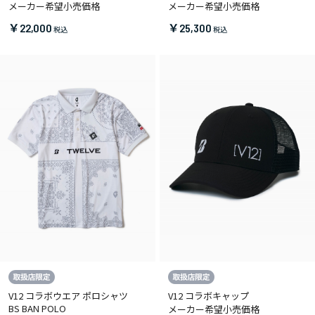
メーカー希望小売価格
メーカー希望小売価格
￥22,000
￥25,300
V12 コラボウエア ポロシャツ
V12 コラボキャップ
BS BAN POLO
メーカー希望小売価格