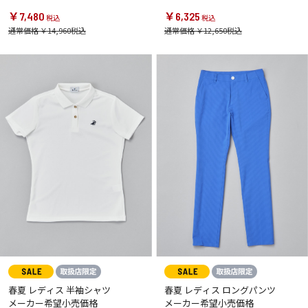
￥7,480
￥6,325
通常価格 ￥14,960
通常価格 ￥12,650
春夏 レディス 半袖シャツ
春夏 レディス ロングパンツ
メーカー希望小売価格
メーカー希望小売価格