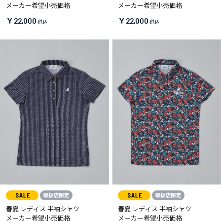
メーカー希望小売価格
メーカー希望小売価格
￥22,000
￥22,000
春夏 レディス 半袖シャツ
春夏 レディス 半袖シャツ
メーカー希望小売価格
メーカー希望小売価格