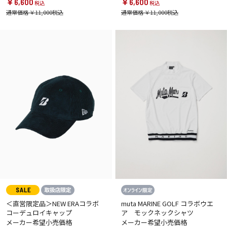
￥6,600
￥6,600
通常価格 ￥11,000
通常価格 ￥11,000
＜直営限定品＞NEW ERAコラボ
muta MARINE GOLF コラボウエ
コーデュロイキャップ
ア モックネックシャツ
メーカー希望小売価格
メーカー希望小売価格