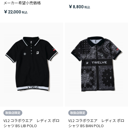
メーカー希望小売価格
￥8,800
￥22,000
V12 コラボウエア レディス ポロ
V12 コラボウエア レディス ポロ
シャツ BS LIB POLO
シャツ BS BAN POLO