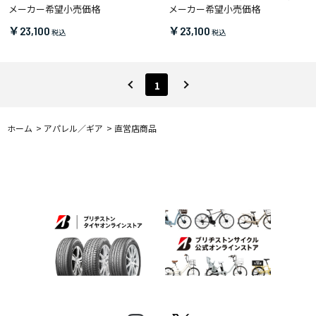
メーカー希望小売価格
メーカー希望小売価格
￥23,100
￥23,100
1
ホーム
>
アパレル／ギア
>
直営店商品