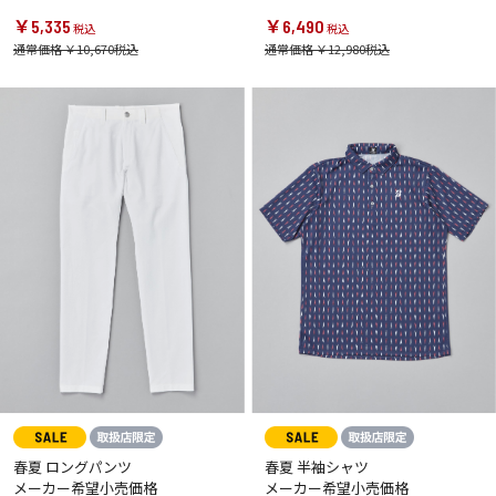
￥5,335
￥6,490
通常価格 ￥10,670
通常価格 ￥12,980
春夏 ロングパンツ
春夏 半袖シャツ
メーカー希望小売価格
メーカー希望小売価格