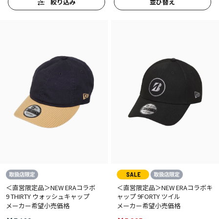
絞り込み
並び替え
＜直営限定品＞NEW ERAコラボ
＜直営限定品＞NEW ERAコラボキ
9 THIRTY ウォッシュキャップ
ャップ 9FORTY ツイル
メーカー希望小売価格
メーカー希望小売価格