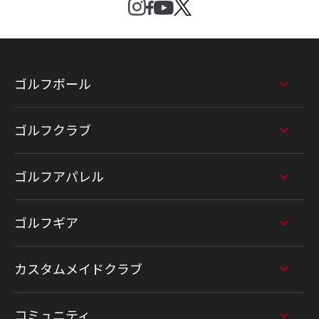
ゴルフボール
ゴルフクラブ
ゴルフアパレル
ゴルフギア
カスタムメイドクラブ
コミュニティ