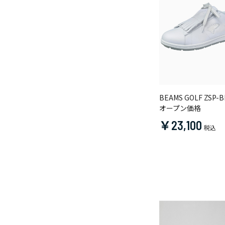
BEAMS GOLF ZSP-B
オープン価格
￥23,100