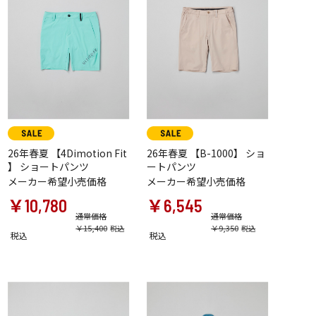
26年春夏 【4Dimotion Fit
26年春夏 【B-1000】 ショ
】 ショートパンツ
ートパンツ
メーカー希望小売価格
メーカー希望小売価格
￥10,780
￥6,545
通常価格
通常価格
￥15,400
￥9,350