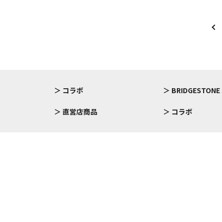
コラボ
BRIDGESTONE
直営店商品
コラボ