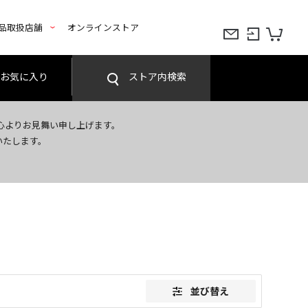
品取扱店舗
オンラインストア
お気に入り
ストア内検索
心よりお見舞い申し上げます。
いたします。
並び替え