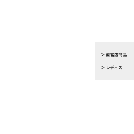
直営店商品
レディス