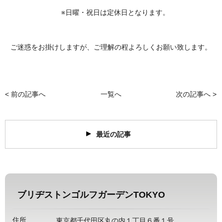
※日曜・祝日は定休日となります。
ご迷惑をお掛けしますが、ご理解の程よろしくお願い致します。
< 前の記事へ
一覧へ
次の記事へ >
最近の記事
ブリヂストンゴルフガーデンTOKYO
住所
東京都千代田区丸の内１丁目６番１号