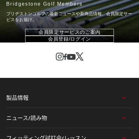
Bridgestone Golf Members
ブリヂストンゴルフの最新ニュースや新商品情報、会員限定サー
ビスをお届け。
会員限定サービスのご案内
会員登録/ログイン
製品情報
ニュース/読み物
フィッティング試打会/レッスン