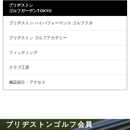
ブリヂストン
ゴルフガーデンTOKYO
ブリヂストン
ハイパフォーマンス
ゴルフラボ
ブリヂストン
ゴルフアカデミー
フィッティング
クラブ工房
施設紹介・アクセス
ブリヂストンゴルフ会員