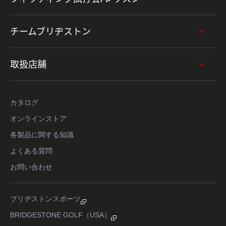
チームブリヂストン
取扱店舗
カタログ
オンラインストア
各製品に関する知識
よくある質問
お問い合わせ
ブリヂストンスポーツ
BRIDGESTONE GOLF（USA）