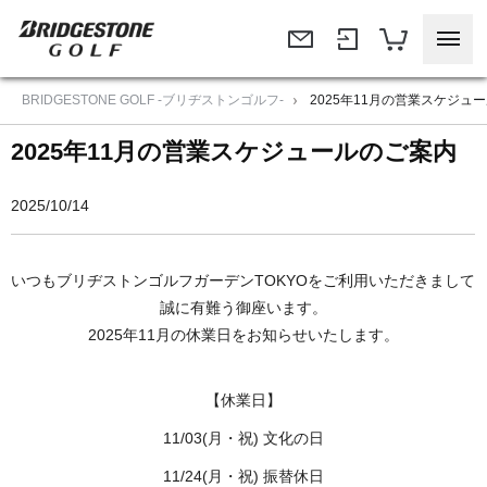
BRIDGESTONE GOLF -ブリヂストンゴルフ-
2025年11月の営業スケジュ
2025年11月の営業スケジュールのご案内
2025/10/14
いつもブリヂストンゴルフガーデンTOKYOをご利用いただきまして
誠に有難う御座います。
2025年11月の休業日をお知らせいたします。
【休業日】
11/03(月・祝) 文化の日
11/24(月・祝) 振替休日