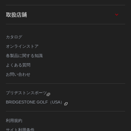
取扱店舗
カタログ
オンラインストア
各製品に関する知識
よくある質問
お問い合わせ
ブリヂストンスポーツ
BRIDGESTONE GOLF（USA）
利用規約
サイト利用条件