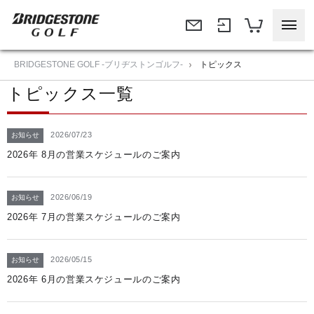
BRIDGESTONE GOLF -ブリヂストンゴルフ-
トピックス
トピックス一覧
2026/07/23
お知らせ
2026年 8月の営業スケジュールのご案内
2026/06/19
お知らせ
2026年 7月の営業スケジュールのご案内
2026/05/15
お知らせ
2026年 6月の営業スケジュールのご案内