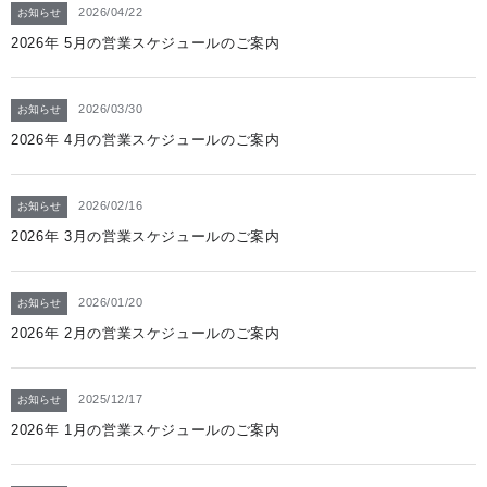
2026/04/22
お知らせ
2026年 5月の営業スケジュールのご案内
2026/03/30
お知らせ
2026年 4月の営業スケジュールのご案内
2026/02/16
お知らせ
2026年 3月の営業スケジュールのご案内
2026/01/20
お知らせ
2026年 2月の営業スケジュールのご案内
2025/12/17
お知らせ
2026年 1月の営業スケジュールのご案内