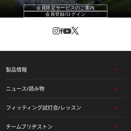
会員限定サービスのご案内
会員登録/ログイン
製品情報
ニュース/読み物
フィッティング試打会/レッスン
チームブリヂストン