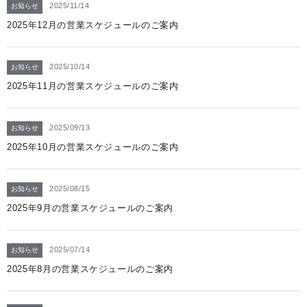
2025/11/14
お知らせ
2025年12月の営業スケジュールのご案内
2025/10/14
お知らせ
2025年11月の営業スケジュールのご案内
2025/09/13
お知らせ
2025年10月の営業スケジュールのご案内
2025/08/15
お知らせ
2025年9月の営業スケジュールのご案内
2025/07/14
お知らせ
2025年8月の営業スケジュールのご案内