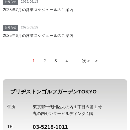
2025/06/13
お知らせ
2025年7月の営業スケジュールのご案内
2025/05/15
お知らせ
2025年6月の営業スケジュールのご案内
1
2
3
4
次
ブリヂストンゴルフガーデンTOKYO
住所
東京都千代田区丸の内１丁目６番１号
丸の内センタービルディング 1階
03-5218-1011
TEL