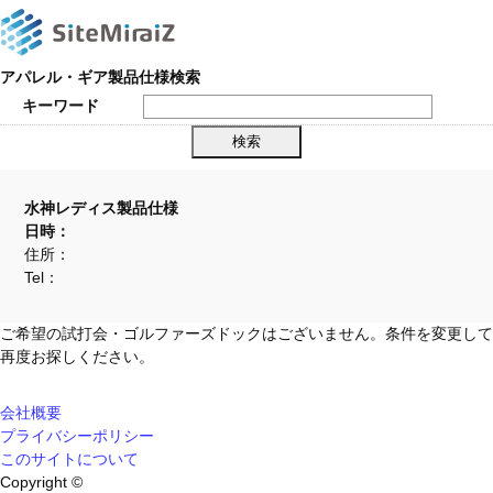
アパレル・ギア製品仕様検索
キーワード
水神レディス製品仕様
日時：
住所：
Tel：
ご希望の試打会・ゴルファーズドックはございません。条件を変更して
再度お探しください。
会社概要
プライバシーポリシー
このサイトについて
Copyright ©