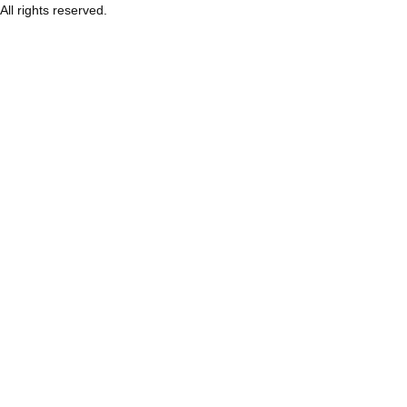
All rights reserved.