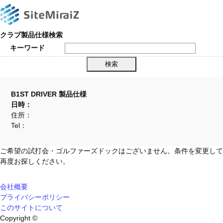
クラブ製品仕様検索
キーワード
B1ST DRIVER 製品仕様
日時：
住所：
Tel：
ご希望の試打会・ゴルファーズドックはございません。条件を変更して
再度お探しください。
会社概要
プライバシーポリシー
このサイトについて
Copyright ©