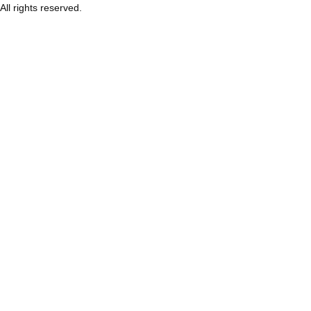
All rights reserved.