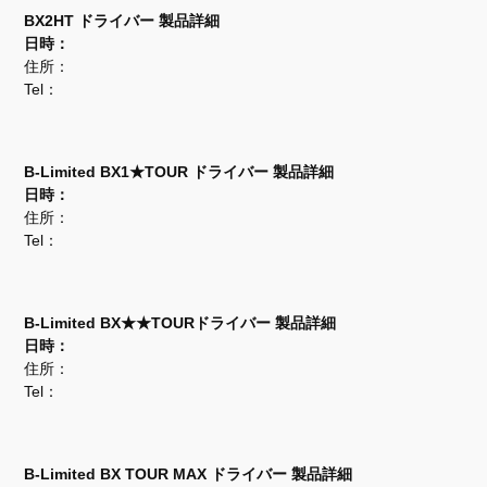
BX2HT ドライバー 製品詳細
日時：
住所：
Tel：
B-Limited BX1★TOUR ドライバー 製品詳細
日時：
住所：
Tel：
B-Limited BX★★TOURドライバー 製品詳細
日時：
住所：
Tel：
B-Limited BX TOUR MAX ドライバー 製品詳細