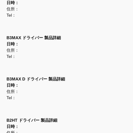
日時：
住所：
Tel：
B3MAX ドライバー 製品詳細
日時：
住所：
Tel：
B3MAX D ドライバー 製品詳細
日時：
住所：
Tel：
B2HT ドライバー 製品詳細
日時：
住所：