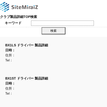
クラブ製品詳細TOP検索
キーワード
BX1LS ドライバー 製品詳細
日時：
住所：
Tel：
BX1ST ドライバー 製品詳細
日時：
住所：
Tel：