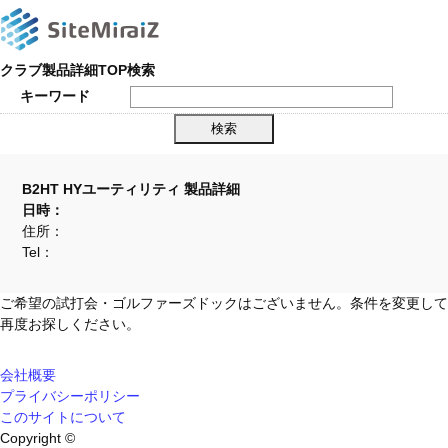
クラブ製品詳細TOP検索
キーワード
B2HT HYユーティリティ 製品詳細
日時：
住所：
Tel：
ご希望の試打会・ゴルファーズドックはございません。条件を変更して
再度お探しください。
会社概要
プライバシーポリシー
このサイトについて
Copyright ©