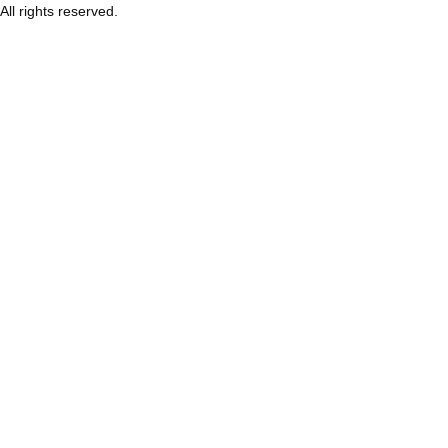
All rights reserved.