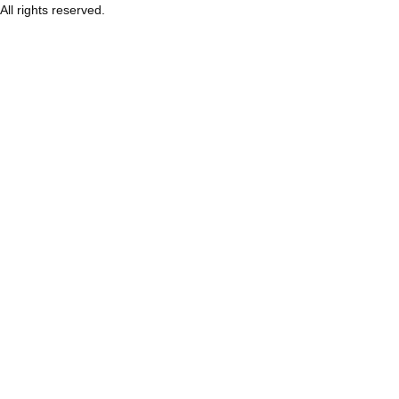
All rights reserved.