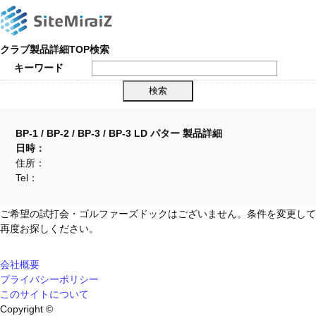
クラブ製品詳細TOP検索
キーワード
BP-1 / BP-2 / BP-3 / BP-3 LD パター 製品詳細
日時：
住所：
Tel：
ご希望の試打会・ゴルファーズドックはございません。条件を変更して
再度お探しください。
会社概要
プライバシーポリシー
このサイトについて
Copyright ©