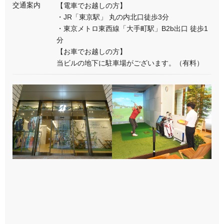
交通案内
【電車でお越しの方】
・JR「東京駅」 丸の内北口徒歩3分
・東京メトロ東西線「大手町駅」B2b出口 徒歩1
分
【お車でお越しの方】
当ビルの地下に駐車場がございます。（有料）