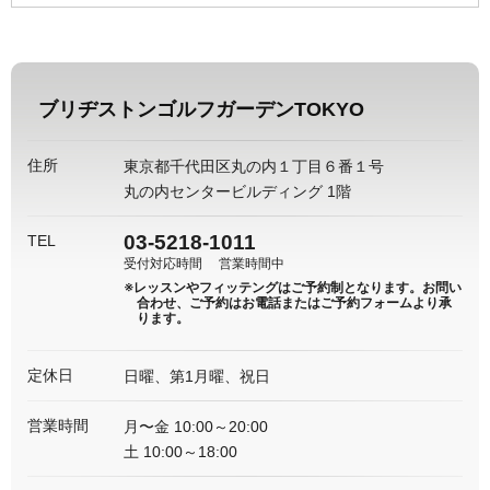
ブリヂストンゴルフガーデンTOKYO
住所
東京都千代田区丸の内１丁目６番１号
丸の内センタービルディング 1階
03-5218-1011
TEL
受付対応時間
営業時間中
※レッスンやフィッテングはご予約制となります。
お問い
合わせ、ご予約はお電話またはご予約フォームより承
ります。
定休日
日曜、第1月曜、祝日
営業時間
月〜金 10:00～20:00
土 10:00～18:00