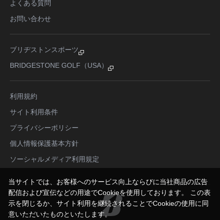
よくある質問
お問い合わせ
ブリヂストンスポーツ
BRIDGESTONE GOLF（USA）
利用規約
サイト利用条件
プライバシーポリシー
個人情報保護基本方針
ソーシャルメディア利用規定
当サイトでは、お客様へのサービス向上ならびに当社商品の広告
配信および宣伝などの用途でCookieを使用しております。 この表
示を閉じるか、サイト利用を継続されることでCookieの使用に同
意いただいたものといたします。