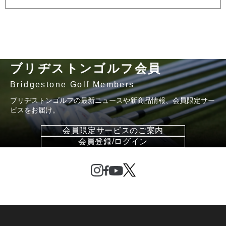
ブリヂストンゴルフ会員
Bridgestone Golf Members
ブリヂストンゴルフの最新ニュースや新商品情報、会員限定サー
ビスをお届け。
会員限定サービスのご案内
会員登録/ログイン