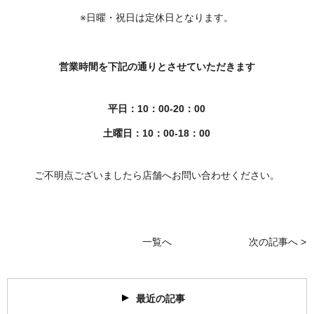
※日曜・祝日は定休日となります。
営業時間を下記の通りとさせていただきます
平日：10：00-20：00
土曜日：10：00-18：00
ご不明点ございましたら店舗へお問い合わせください。
一覧へ
次の記事へ >
最近の記事