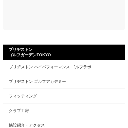
ブリヂストン
ゴルフガーデンTOKYO
ブリヂストン
ハイパフォーマンス
ゴルフラボ
ブリヂストン
ゴルフアカデミー
フィッティング
クラブ工房
施設紹介・アクセス