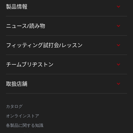
製品情報
ニュース/読み物
フィッティング試打会/レッスン
チームブリヂストン
取扱店舗
カタログ
オンラインストア
各製品に関する知識