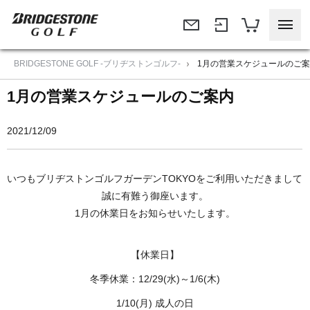
BRIDGESTONE GOLF -ブリヂストンゴルフ-
1月の営業スケジュールのご
1月の営業スケジュールのご案内
2021/12/09
いつもブリヂストンゴルフガーデンTOKYOをご利用いただきまして
誠に有難う御座います。
1月の休業日をお知らせいたします。
【休業日】
冬季休業：12/29(水)～1/6(木)
1/10(月) 成人の日