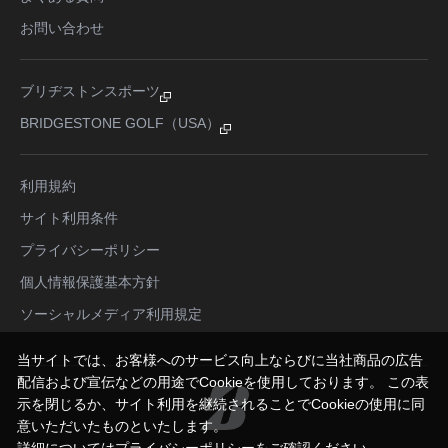
お問い合わせ
ブリヂストンスポーツ
BRIDGESTONE GOLF（USA）
利用規約
サイト利用条件
プライバシーポリシー
個人情報保護基本方針
ソーシャルメディア利用規定
当サイトでは、お客様へのサービス向上ならびに当社商品の広告
配信および宣伝などの用途でCookieを使用しております。 この表
示を閉じるか、サイト利用を継続されることでCookieの使用に同
意いただいたものといたします。