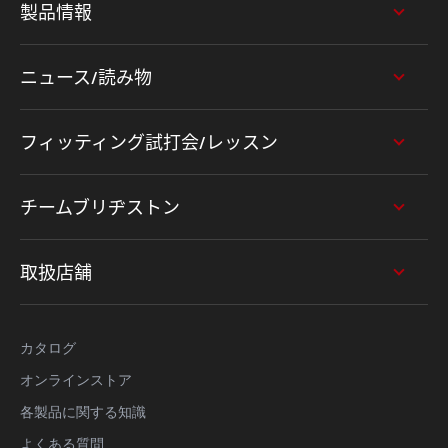
製品情報
ニュース/読み物
フィッティング試打会/レッスン
チームブリヂストン
取扱店舗
カタログ
オンラインストア
各製品に関する知識
よくある質問