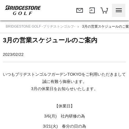
BRIDGESTONE GOLF -ブリヂストンゴルフ-
3月の営業スケジュールのご
3月の営業スケジュールのご案内
2023/02/22
いつもブリヂストンゴルフガーデンTOKYOをご利用いただきまして
誠に有難う御座います。
3月の休業日をお知らせいたします。
【休業日】
3/6(月) 社内研修の為
3/21(火) 春分の日の為