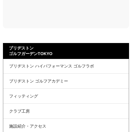
ブリヂストン
ゴルフガーデンTOKYO
ブリヂストン
ハイパフォーマンス
ゴルフラボ
ブリヂストン
ゴルフアカデミー
フィッティング
クラブ工房
施設紹介・アクセス