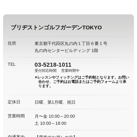
ブリヂストンゴルフガーデンTOKYO
住所
東京都千代田区丸の内１丁目６番１号
丸の内センタービルディング 1階
03-5218-1011
TEL
受付対応時間
営業時間中
※レッスンやフィッテングはご予約制となります。
お問い
合わせ、ご予約はお電話またはご予約フォームより承
ります。
定休日
日曜、第1月曜、祝日
営業時間
月〜金 10:00～20:00
土 10:00～18:00