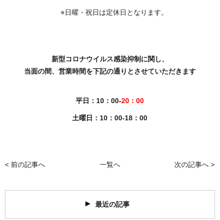
※日曜・祝日は定休日となります。
新型コロナウイルス感染抑制に関し、
当面の間、営業時間を下記の通りとさせていただきます
平日：10：00-
20：00
土曜日：10：00-18：00
< 前の記事へ
一覧へ
次の記事へ >
最近の記事