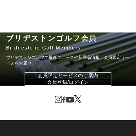
ブリヂストンゴルフ会員
Bridgestone Golf Members
ブリヂストンゴルフの最新ニュースや新商品情報、会員限定サー
ビスをお届け。
会員限定サービスのご案内
会員登録/ログイン