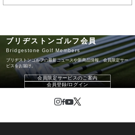
ブリヂストンゴルフ会員
Bridgestone Golf Members
ブリヂストンゴルフの最新ニュースや新商品情報、会員限定サー
ビスをお届け。
会員限定サービスのご案内
会員登録/ログイン