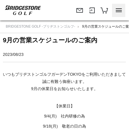
BRIDGESTONE GOLF -ブリヂストンゴルフ-
9月の営業スケジュールのご
9月の営業スケジュールのご案内
2023/08/23
いつもブリヂストンゴルフガーデンTOKYOをご利用いただきまして
誠に有難う御座います。
9月の休業日をお知らせいたします。
【休業日】
9/4(月) 社内研修の為
9/18(月) 敬老の日の為