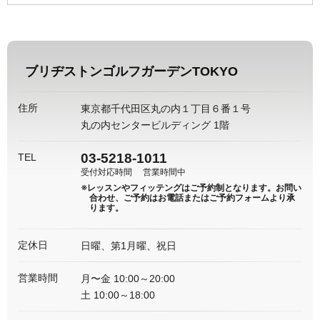
ブリヂストンゴルフガーデンTOKYO
住所
東京都千代田区丸の内１丁目６番１号
丸の内センタービルディング 1階
03-5218-1011
TEL
受付対応時間
営業時間中
※レッスンやフィッテングはご予約制となります。
お問い
合わせ、ご予約はお電話またはご予約フォームより承
ります。
定休日
日曜、第1月曜、祝日
営業時間
月〜金 10:00～20:00
土 10:00～18:00