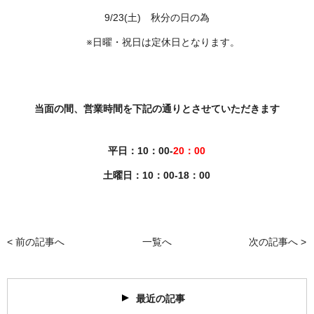
9/23(土) 秋分の日の為
※日曜・祝日は定休日となります。
当面の間、営業時間を下記の通りとさせていただきます
平日：10：00-
20：00
土曜日：10：00-18：00
< 前の記事へ
一覧へ
次の記事へ >
最近の記事