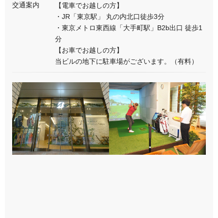
交通案内
【電車でお越しの方】
・JR「東京駅」 丸の内北口徒歩3分
・東京メトロ東西線「大手町駅」B2b出口 徒歩1
分
【お車でお越しの方】
当ビルの地下に駐車場がございます。（有料）