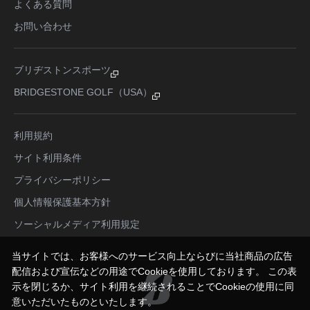
よくある質問
お問い合わせ
ブリヂストンスポーツ
BRIDGESTONE GOLF（USA）
利用規約
サイト利用条件
プライバシーポリシー
個人情報保護基本方針
ソーシャルメディア利用規定
当サイトでは、お客様へのサービス向上ならびに当社商品の広告
配信および宣伝などの用途でCookieを使用しております。 この表
示を閉じるか、サイト利用を継続されることでCookieの使用に同
意いただいたものといたします。