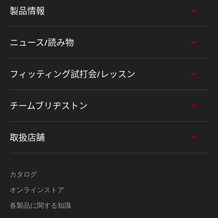
製品情報
ニュース/読み物
フィッティング試打会/レッスン
チームブリヂストン
取扱店舗
カタログ
オンラインストア
各製品に関する知識