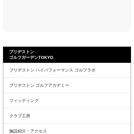
ブリヂストン
ゴルフガーデンTOKYO
ブリヂストン
ハイパフォーマンス
ゴルフラボ
ブリヂストン
ゴルフアカデミー
フィッティング
クラブ工房
施設紹介・アクセス