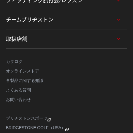
フィッティング試打会/レッスン
チームブリヂストン
取扱店舗
カタログ
オンラインストア
各製品に関する知識
よくある質問
お問い合わせ
ブリヂストンスポーツ
BRIDGESTONE GOLF（USA）