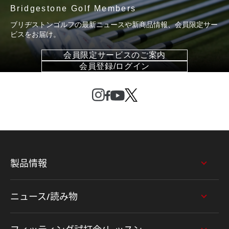
Bridgestone Golf Members
ブリヂストンゴルフの最新ニュースや新商品情報、会員限定サー
ビスをお届け。
会員限定サービスのご案内
会員登録/ログイン
製品情報
ニュース/読み物