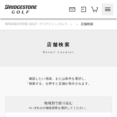
BRIDGESTONE GOLF -ブリヂストンゴルフ-
店舗検索
店舗検索
Retail Locator
確認したい地域、または条件を選択し、
「検索する」を押すと店舗が表示されます。
地域別で絞り込む
※いずれかの都道府県を選択してください。