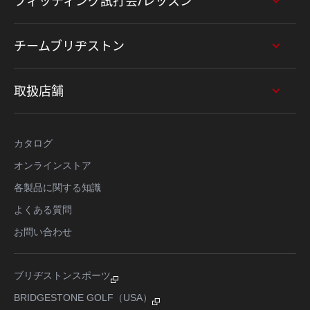
フィッティング試打会/レッスン
チームブリヂストン
取扱店舗
カタログ
オンラインストア
各製品に関する知識
よくある質問
お問い合わせ
ブリヂストンスポーツ
BRIDGESTONE GOLF（USA）