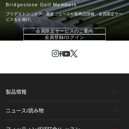
Bridgestone Golf Members
ブリヂストンゴルフの最新ニュースや新商品情報、会員限定サー
ビスをお届け。
会員限定サービスのご案内
会員登録/ログイン
製品情報
ニュース/読み物