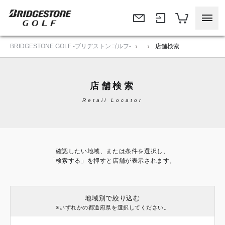
BRIDGESTONE GOLF -ブリヂストンゴルフ-
店舗検索
店舗検索
Retail Locator
確認したい地域、または条件を選択し、
「検索する」を押すと店舗が表示されます。
地域別で絞り込む
※いずれかの都道府県を選択してください。