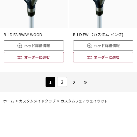
B-LD FAIRWAY WOOD
B-LD FW （カスタム ピンク)
ヘッド詳細情報
ヘッド詳細情報
オーダーに進む
オーダーに進む
1
2
ホーム
>
カスタムメイドクラブ
>
カスタムフェアウェイウッド