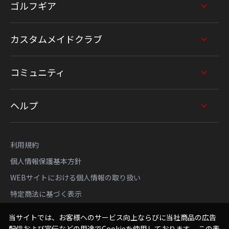
ゴルフギア
カスタムメイドクラブ
コミュニティ
ヘルプ
利用規約
個人情報保護基本方針
WEBサイトにおける個人情報の取り扱い
特定商法に基づく表示
当サイトでは、お客様へのサービス向上ならびに当社商品の広告
配信および宣伝などの用途でCookieを使用しております。 この表