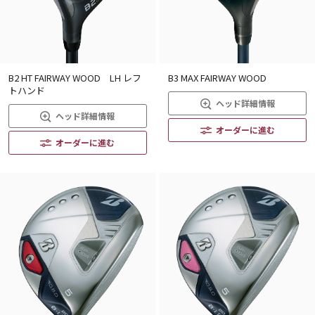
B2 HT FAIRWAY WOOD LH レフ
B3 MAX FAIRWAY WOOD
トハンド
ヘッド詳細情報
ヘッド詳細情報
オーダーに進む
オーダーに進む