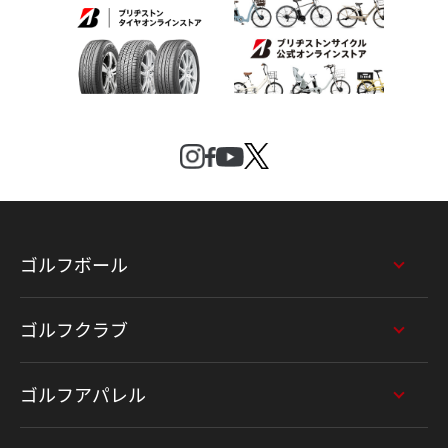
ゴルフボール
ゴルフクラブ
ゴルフアパレル