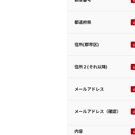
都道府県
住所(郡市区)
住所２(それ以降)
メールアドレス
メールアドレス（確認）
内容