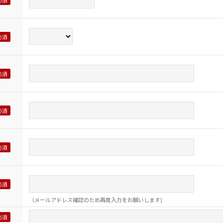
（メールアドレス確認のため再度入力をお願いします)