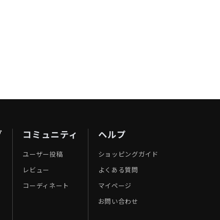
ブ
コミュニティ
ヘルプ
ユーザー投稿
ショッピングガイド
レビュー
よくある質問
コーディネート
マイページ
お問い合わせ