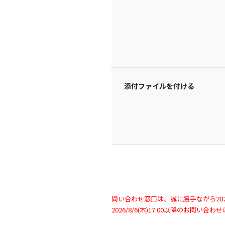
添付ファイルを付ける
問い合わせ窓口は、誠に勝手ながら2026/
2026/8/6(木)17:00以降のお問い合