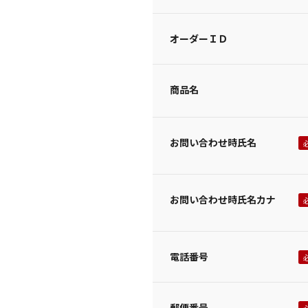
オーダーＩＤ
商品名
お問い合わせ時氏名
お問い合わせ時氏名カナ
電話番号
郵便番号