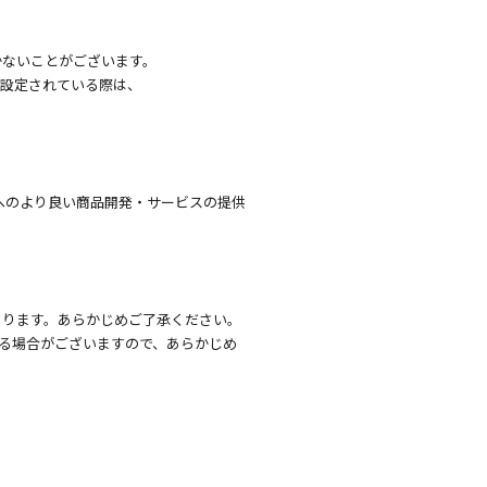
かないことがございます。
を設定されている際は、
へのより良い商品開発・サービスの提供
あります。あらかじめご了承ください。
る場合がございますので、あらかじめ