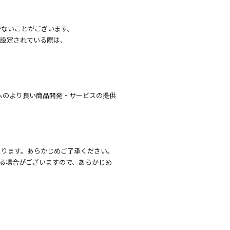
かないことがございます。
を設定されている際は、
へのより良い商品開発・サービスの提供
あります。あらかじめご了承ください。
る場合がございますので、あらかじめ