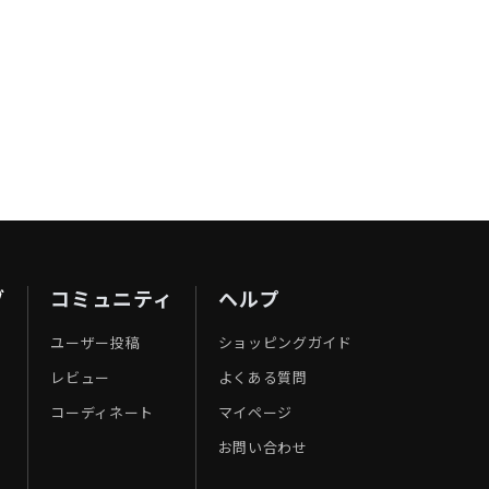
ブ
コミュニティ
ヘルプ
ユーザー投稿
ショッピングガイド
レビュー
よくある質問
コーディネート
マイページ
お問い合わせ