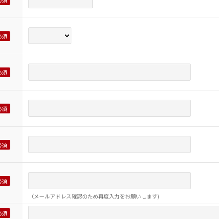
（メールアドレス確認のため再度入力をお願いします)