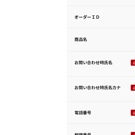
オーダーＩＤ
商品名
お問い合わせ時氏名
お問い合わせ時氏名カナ
電話番号
郵便番号