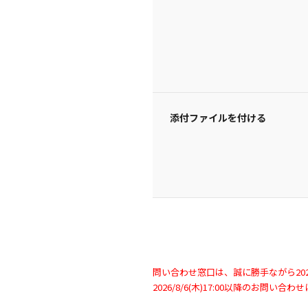
添付ファイルを付ける
問い合わせ窓口は、誠に勝手ながら2026/
2026/8/6(木)17:00以降のお問い合