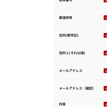
都道府県
住所(郡市区)
住所２(それ以降)
メールアドレス
メールアドレス（確認）
内容