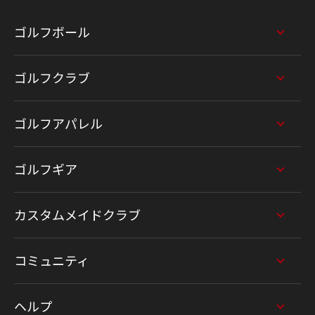
ゴルフボール
ゴルフクラブ
ゴルフアパレル
ゴルフギア
カスタムメイドクラブ
コミュニティ
ヘルプ