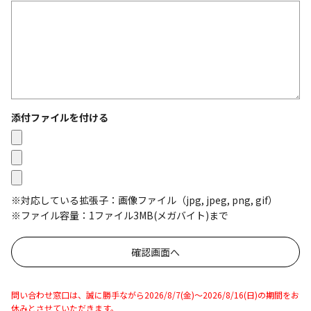
添付ファイルを付ける
※対応している拡張子：画像ファイル（jpg, jpeg, png, gif）
※ファイル容量：1ファイル3MB(メガバイト)まで
問い合わせ窓口は、誠に勝手ながら2026/8/7(金)～2026/8/16(日)の期間をお
休みとさせていただきます。