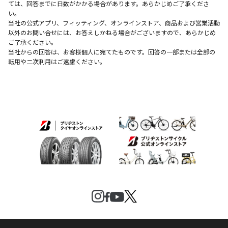
ては、回答までに日数がかかる場合があります。あらかじめご了承くださ
い。
当社の公式アプリ、フィッティング、オンラインストア、商品および営業活動
以外のお問い合せには、お答えしかねる場合がございますので、あらかじめ
ご了承ください。
当社からの回答は、お客様個人に宛てたものです。回答の一部または全部の
転用や二次利用はご遠慮ください。