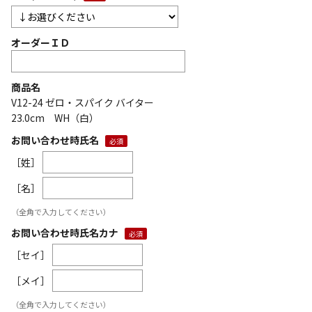
オーダーＩＤ
商品名
V12-24 ゼロ・スパイク バイター
23.0cm WH（白）
お問い合わせ時氏名
［姓］
［名］
（全角で入力してください）
お問い合わせ時氏名カナ
［セイ］
［メイ］
（全角で入力してください）