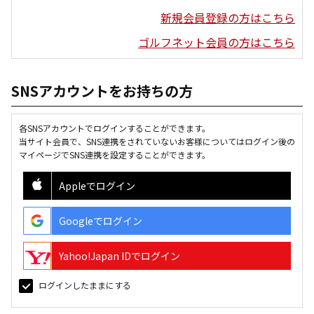
新規会員登録の方はこちら
ゴルフネット会員の方はこちら
SNSアカウントをお持ちの方
各SNSアカウントでログインすることができます。
当サイト会員で、SNS連携をされていないお客様についてはログイン後の
マイページでSNS連携を設定することができます。
Appleでログイン
Googleでログイン
Yahoo!Japan IDでログイン
ログインしたままにする