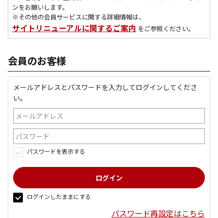
ンをお願いします。
※その他の会員サービスに関する詳細情報は、
サイトリニューアルに関するご案内
をご参照ください。
会員のお客様
メールアドレスとパスワードを入力してログインしてくださ
い。
パスワードを表示する
ログインしたままにする
パスワード再設定はこちら