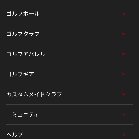
ゴルフボール
ゴルフクラブ
ゴルフアパレル
ゴルフギア
カスタムメイドクラブ
コミュニティ
ヘルプ