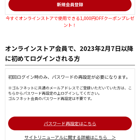
今すぐオンラインストアで使用できる1,000円OFFクーポンプレゼ
ント！
オンラインストア会員で、2023年2月7日以降
に初めてログインされる方
初回ログイン時のみ、パスワードの再設定が必要になります。
※ゴルフネットに共通のメールアドレスでご登録いただいていた方は、こ
ちらからパスワード再設定の上ログインしてください。
ゴルフネット会員のパスワード再設定は不要です。
パスワード再設定はこちら
サイトリニューアルに関する詳細はこちら ＞