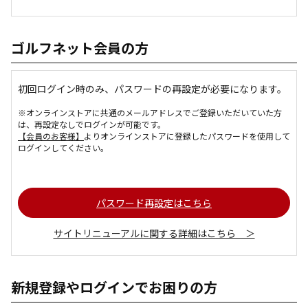
ゴルフネット会員の方
初回ログイン時のみ、パスワードの再設定が必要になります。
※オンラインストアに共通のメールアドレスでご登録いただいていた方
は、再設定なしでログインが可能です。
【会員のお客様】
よりオンラインストアに登録したパスワードを使用して
ログインしてください。
パスワード再設定はこちら
サイトリニューアルに関する詳細はこちら ＞
新規登録やログインでお困りの方