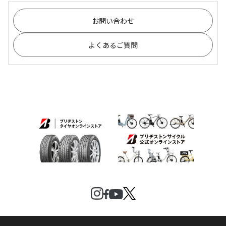
お問い合わせ
よくあるご質問