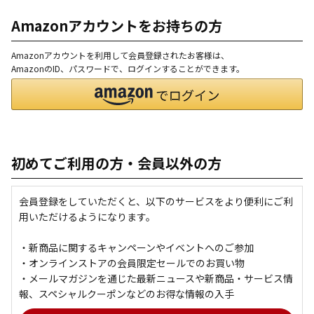
Amazonアカウントをお持ちの方
Amazonアカウントを利用して会員登録されたお客様は、
AmazonのID、パスワードで、ログインすることができます。
初めてご利用の方・会員以外の方
会員登録をしていただくと、以下のサービスをより便利にご利
用いただけるようになります。
・新商品に関するキャンペーンやイベントへのご参加
・オンラインストアの会員限定セールでのお買い物
・メールマガジンを通じた最新ニュースや新商品・サービス情
報、スペシャルクーポンなどのお得な情報の入手