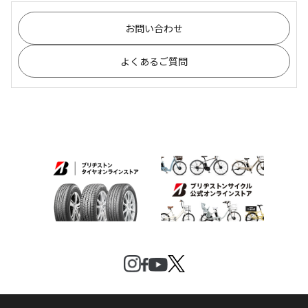
お問い合わせ
よくあるご質問