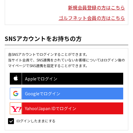
新規会員登録の方はこちら
ゴルフネット会員の方はこちら
SNSアカウントをお持ちの方
各SNSアカウントでログインすることができます。
当サイト会員で、SNS連携をされていないお客様についてはログイン後の
マイページでSNS連携を設定することができます。
Appleでログイン
Googleでログイン
Yahoo!Japan IDでログイン
ログインしたままにする