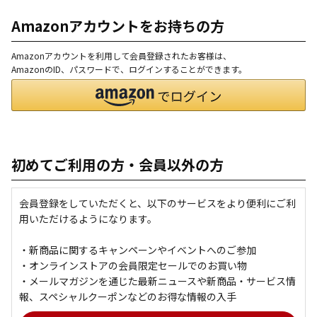
Amazonアカウントをお持ちの方
Amazonアカウントを利用して会員登録されたお客様は、
AmazonのID、パスワードで、ログインすることができます。
初めてご利用の方・会員以外の方
会員登録をしていただくと、以下のサービスをより便利にご利
用いただけるようになります。
・新商品に関するキャンペーンやイベントへのご参加
・オンラインストアの会員限定セールでのお買い物
・メールマガジンを通じた最新ニュースや新商品・サービス情
報、スペシャルクーポンなどのお得な情報の入手