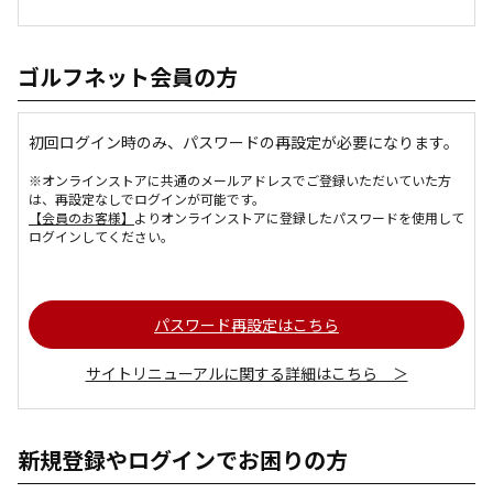
ゴルフネット会員の方
初回ログイン時のみ、パスワードの再設定が必要になります。
※オンラインストアに共通のメールアドレスでご登録いただいていた方
は、再設定なしでログインが可能です。
【会員のお客様】
よりオンラインストアに登録したパスワードを使用して
ログインしてください。
パスワード再設定はこちら
サイトリニューアルに関する詳細はこちら ＞
新規登録やログインでお困りの方