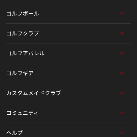
ゴルフボール
ゴルフクラブ
ゴルフアパレル
ゴルフギア
カスタムメイドクラブ
コミュニティ
ヘルプ