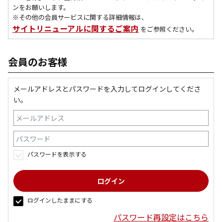
ンをお願いします。
※その他の会員サービスに関する詳細情報は、
サイトリニューアルに関するご案内
をご参照ください。
会員のお客様
メールアドレスとパスワードを入力してログインしてくださ
い。
パスワードを表示する
ログインしたままにする
パスワード再設定はこちら