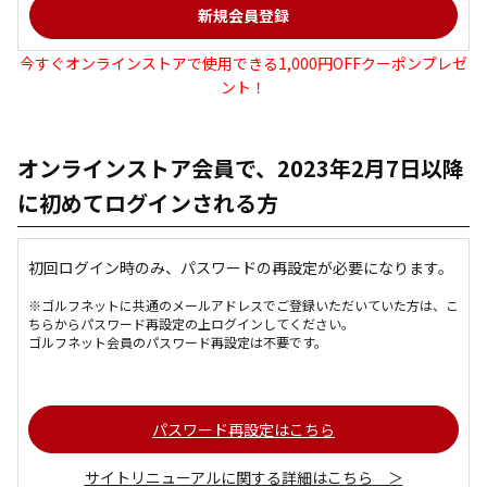
今すぐオンラインストアで使用できる1,000円OFFクーポンプレゼ
ント！
オンラインストア会員で、2023年2月7日以降
に初めてログインされる方
初回ログイン時のみ、パスワードの再設定が必要になります。
※ゴルフネットに共通のメールアドレスでご登録いただいていた方は、こ
ちらからパスワード再設定の上ログインしてください。
ゴルフネット会員のパスワード再設定は不要です。
パスワード再設定はこちら
サイトリニューアルに関する詳細はこちら ＞