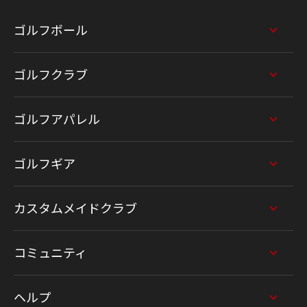
ゴルフボール
ゴルフクラブ
ゴルフアパレル
ゴルフギア
カスタムメイドクラブ
コミュニティ
ヘルプ