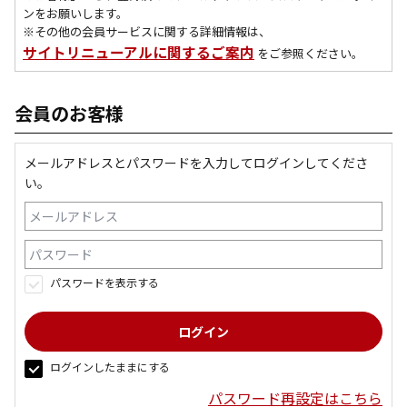
ンをお願いします。
※その他の会員サービスに関する詳細情報は、
サイトリニューアルに関するご案内
をご参照ください。
会員のお客様
メールアドレスとパスワードを入力してログインしてくださ
い。
パスワードを表示する
ログインしたままにする
パスワード再設定はこちら