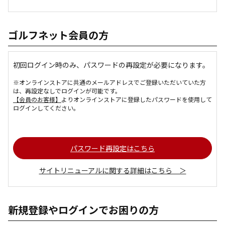
ゴルフネット会員の方
初回ログイン時のみ、パスワードの再設定が必要になります。
※オンラインストアに共通のメールアドレスでご登録いただいていた方
は、再設定なしでログインが可能です。
【会員のお客様】
よりオンラインストアに登録したパスワードを使用して
ログインしてください。
パスワード再設定はこちら
サイトリニューアルに関する詳細はこちら ＞
新規登録やログインでお困りの方