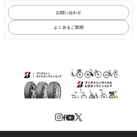
お問い合わせ
よくあるご質問