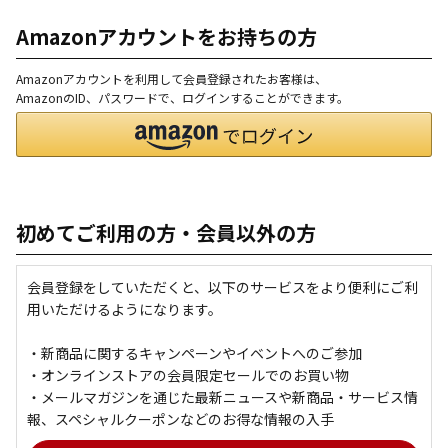
Amazonアカウントをお持ちの方
Amazonアカウントを利用して会員登録されたお客様は、
AmazonのID、パスワードで、ログインすることができます。
初めてご利用の方・会員以外の方
会員登録をしていただくと、以下のサービスをより便利にご利
用いただけるようになります。
・新商品に関するキャンペーンやイベントへのご参加
・オンラインストアの会員限定セールでのお買い物
・メールマガジンを通じた最新ニュースや新商品・サービス情
報、スペシャルクーポンなどのお得な情報の入手