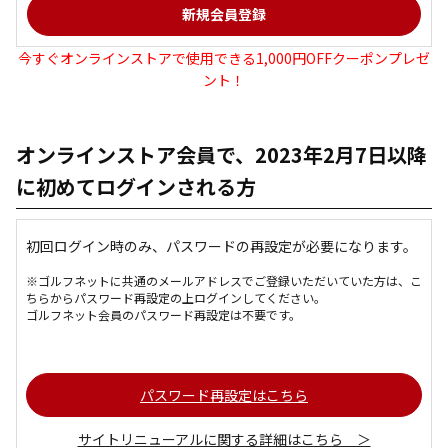
今すぐオンラインストアで使用できる1,000円OFFクーポンプレゼ
ント！
オンラインストア会員で、2023年2月7日以降
に初めてログインされる方
初回ログイン時のみ、パスワードの再設定が必要になります。
※ゴルフネットに共通のメールアドレスでご登録いただいていた方は、こ
ちらからパスワード再設定の上ログインしてください。
ゴルフネット会員のパスワード再設定は不要です。
パスワード再設定はこちら
サイトリニューアルに関する詳細はこちら ＞