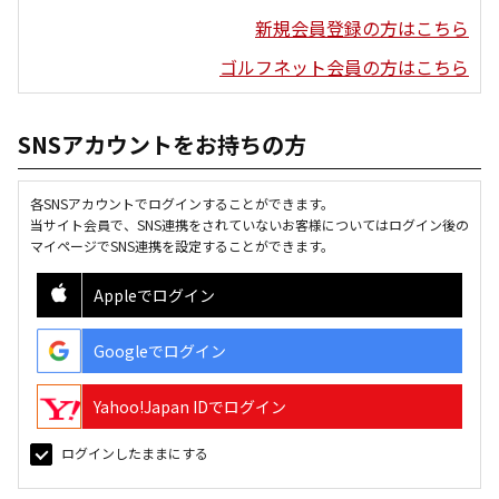
新規会員登録の方はこちら
ゴルフネット会員の方はこちら
SNSアカウントをお持ちの方
各SNSアカウントでログインすることができます。
当サイト会員で、SNS連携をされていないお客様についてはログイン後の
マイページでSNS連携を設定することができます。
Appleでログイン
Googleでログイン
Yahoo!Japan IDでログイン
ログインしたままにする