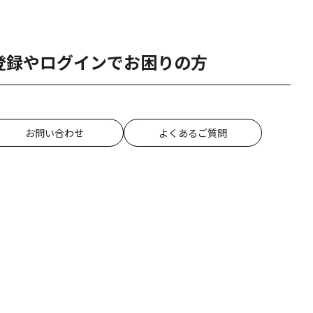
登録やログインでお困りの方
お問い合わせ
よくあるご質問