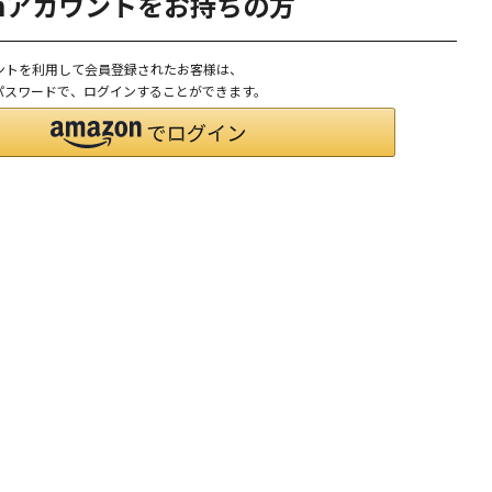
onアカウントをお持ちの方
ウントを利用して会員登録されたお客様は、
D、パスワードで、ログインすることができます。