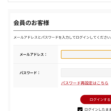
会員のお客様
メールアドレスとパスワードを入力してログインしてください
メールアドレス：
パスワード：
パスワード再設定はこちら
ログインしたま