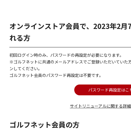
オンラインストア会員で、2023年2
れる方
初回ログイン時のみ、パスワードの再設定が必要になります。
※ゴルフネットに共通のメールアドレスでご登録いただいていた
ンしてください。
ゴルフネット会員のパスワード再設定は不要です。
パスワード再設定はこ
サイトリニューアルに関する詳
ゴルフネット会員の方