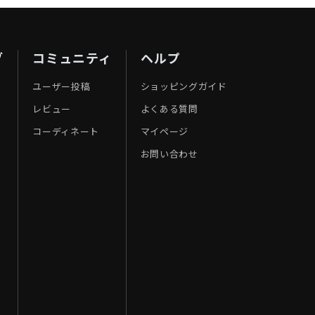
ブ
コミュニティ
ヘルプ
ユーザー投稿
ショッピングガイド
レビュー
よくある質問
コーディネート
マイページ
お問い合わせ