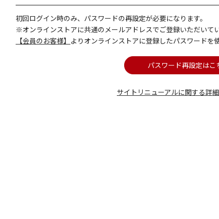
初回ログイン時のみ、パスワードの再設定が必要になります。
※オンラインストアに共通のメールアドレスでご登録いただいて
【会員のお客様】
よりオンラインストアに登録したパスワードを
パスワード再設定はこ
サイトリニューアルに関する詳