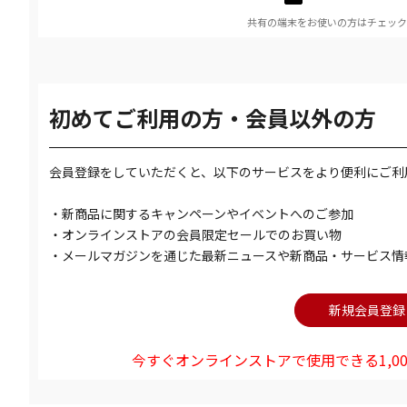
共有の端末をお使いの方はチェック
初めてご利用の方・会員以外の方
会員登録をしていただくと、以下のサービスをより便利にご利
・新商品に関するキャンペーンやイベントへのご参加
・オンラインストアの会員限定セールでのお買い物
・メールマガジンを通じた最新ニュースや新商品・サービス情
今すぐオンラインストアで使用できる1,00