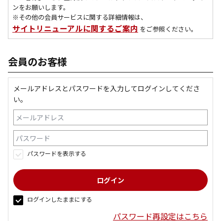
ンをお願いします。
※その他の会員サービスに関する詳細情報は、
サイトリニューアルに関するご案内
をご参照ください。
会員のお客様
メールアドレスとパスワードを入力してログインしてくださ
い。
パスワードを表示する
ログインしたままにする
パスワード再設定はこちら