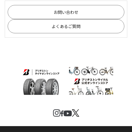
お問い合わせ
よくあるご質問