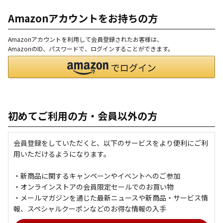
Amazonアカウントをお持ちの方
Amazonアカウントを利用して会員登録されたお客様は、
AmazonのID、パスワードで、ログインすることができます。
初めてご利用の方・会員以外の方
会員登録をしていただくと、以下のサービスをより便利にご利
用いただけるようになります。
・新商品に関するキャンペーンやイベントへのご参加
・オンラインストアの会員限定セールでのお買い物
・メールマガジンを通じた最新ニュースや新商品・サービス情
報、スペシャルクーポンなどのお得な情報の入手