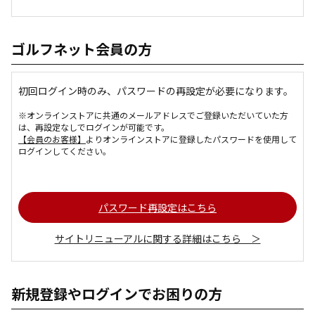
ゴルフネット会員の方
初回ログイン時のみ、パスワードの再設定が必要になります。
※オンラインストアに共通のメールアドレスでご登録いただいていた方
は、再設定なしでログインが可能です。
【会員のお客様】
よりオンラインストアに登録したパスワードを使用して
ログインしてください。
パスワード再設定はこちら
サイトリニューアルに関する詳細はこちら ＞
新規登録やログインでお困りの方