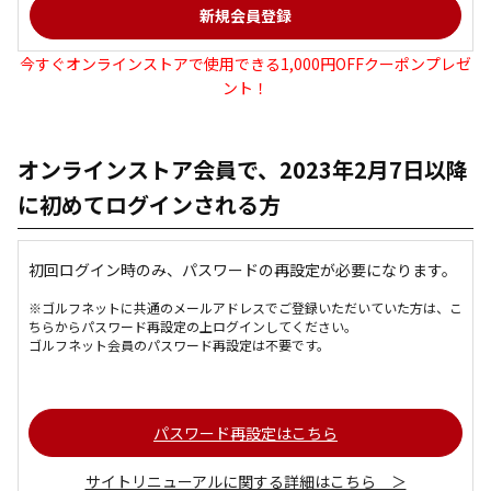
今すぐオンラインストアで使用できる1,000円OFFクーポンプレゼ
ント！
オンラインストア会員で、2023年2月7日以降
に初めてログインされる方
初回ログイン時のみ、パスワードの再設定が必要になります。
※ゴルフネットに共通のメールアドレスでご登録いただいていた方は、こ
ちらからパスワード再設定の上ログインしてください。
ゴルフネット会員のパスワード再設定は不要です。
パスワード再設定はこちら
サイトリニューアルに関する詳細はこちら ＞