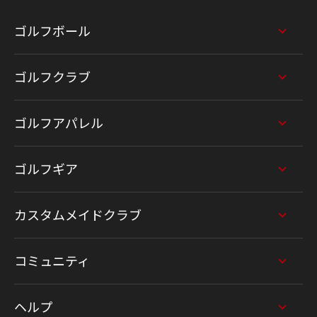
ゴルフボール
ゴルフクラブ
ゴルフアパレル
ゴルフギア
カスタムメイドクラブ
コミュニティ
ヘルプ