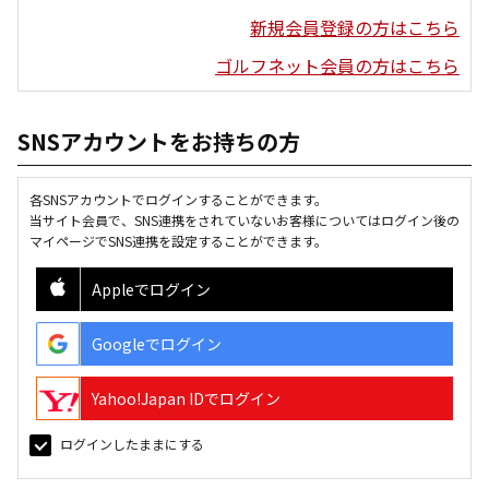
新規会員登録の方はこちら
ゴルフネット会員の方はこちら
SNSアカウントをお持ちの方
各SNSアカウントでログインすることができます。
当サイト会員で、SNS連携をされていないお客様についてはログイン後の
マイページでSNS連携を設定することができます。
Appleでログイン
Googleでログイン
Yahoo!Japan IDでログイン
ログインしたままにする