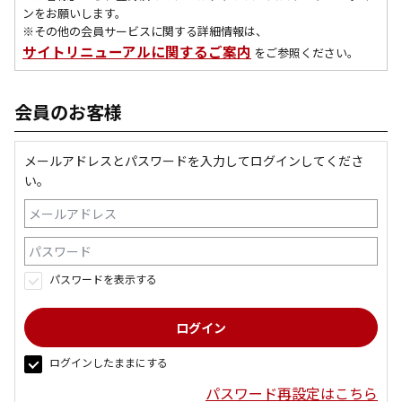
ンをお願いします。
※その他の会員サービスに関する詳細情報は、
サイトリニューアルに関するご案内
をご参照ください。
会員のお客様
メールアドレスとパスワードを入力してログインしてくださ
い。
パスワードを表示する
ログインしたままにする
パスワード再設定はこちら