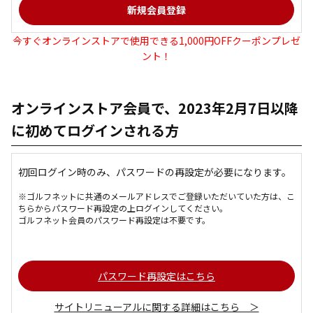
今すぐオンラインストアで使用できる1,000円OFFクーポンプレゼ
ント！
オンラインストア会員で、2023年2月7日以降
に初めてログインされる方
初回ログイン時のみ、パスワードの再設定が必要になります。
※ゴルフネットに共通のメールアドレスでご登録いただいていた方は、こ
ちらからパスワード再設定の上ログインしてください。
ゴルフネット会員のパスワード再設定は不要です。
パスワード再設定はこちら
サイトリニューアルに関する詳細はこちら ＞