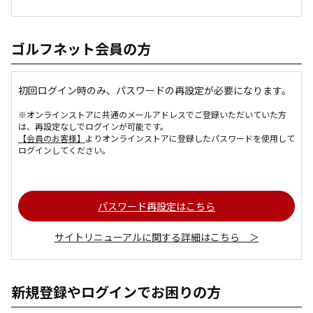
ゴルフネット会員の方
初回ログイン時のみ、パスワードの再設定が必要になります。
※オンラインストアに共通のメールアドレスでご登録いただいていた方
は、再設定なしでログインが可能です。
【会員のお客様】
よりオンラインストアに登録したパスワードを使用して
ログインしてください。
パスワード再設定はこちら
サイトリニューアルに関する詳細はこちら ＞
新規登録やログインでお困りの方