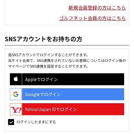
新規会員登録の方はこちら
ゴルフネット会員の方はこちら
SNSアカウントをお持ちの方
各SNSアカウントでログインすることができます。
当サイト会員で、SNS連携をされていないお客様についてはログイン後の
マイページでSNS連携を設定することができます。
Appleでログイン
Googleでログイン
Yahoo!Japan IDでログイン
ログインしたままにする