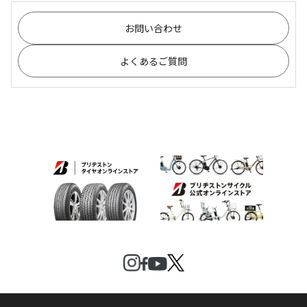
お問い合わせ
よくあるご質問