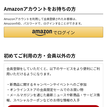
Amazonアカウントをお持ちの方
Amazonアカウントを利用して会員登録されたお客様は、
AmazonのID、パスワードで、ログインすることができます。
初めてご利用の方・会員以外の方
会員登録をしていただくと、以下のサービスをより便利にご利
用いただけるようになります。
・新商品に関するキャンペーンやイベントへのご参加
・オンラインストアの会員限定セールでのお買い物
・メールマガジンを通じた最新ニュースや新商品・サービス情
報、スペシャルクーポンなどのお得な情報の入手