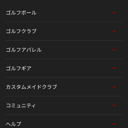
ゴルフボール
ゴルフクラブ
ゴルフアパレル
ゴルフギア
カスタムメイドクラブ
コミュニティ
ヘルプ