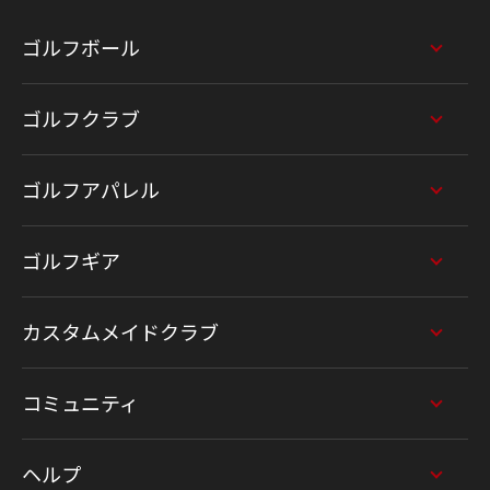
ゴルフボール
ゴルフクラブ
ゴルフアパレル
ゴルフギア
カスタムメイドクラブ
コミュニティ
ヘルプ