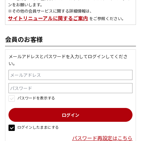
ンをお願いします。
※その他の会員サービスに関する詳細情報は、
サイトリニューアルに関するご案内
をご参照ください。
会員のお客様
メールアドレスとパスワードを入力してログインしてくださ
い。
パスワードを表示する
ログインしたままにする
パスワード再設定はこちら