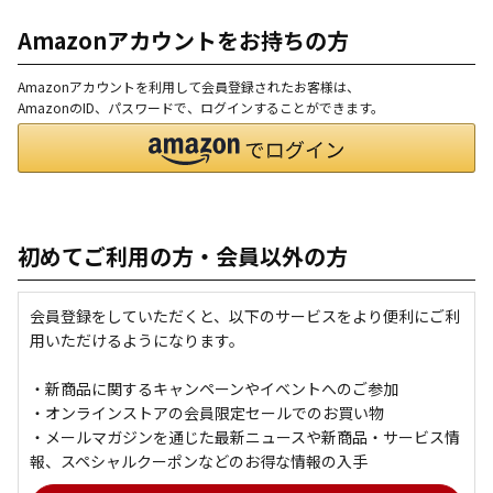
Amazonアカウントをお持ちの方
Amazonアカウントを利用して会員登録されたお客様は、
AmazonのID、パスワードで、ログインすることができます。
初めてご利用の方・会員以外の方
会員登録をしていただくと、以下のサービスをより便利にご利
用いただけるようになります。
・新商品に関するキャンペーンやイベントへのご参加
・オンラインストアの会員限定セールでのお買い物
・メールマガジンを通じた最新ニュースや新商品・サービス情
報、スペシャルクーポンなどのお得な情報の入手