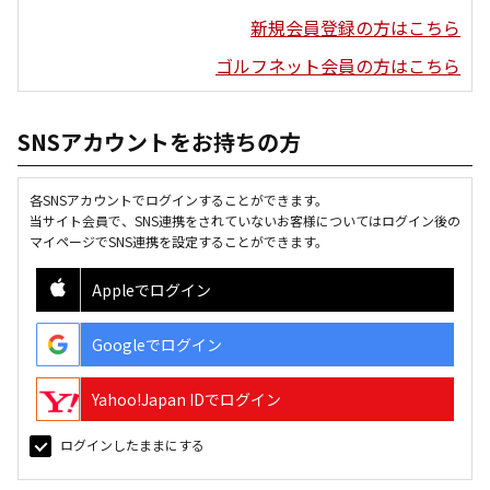
新規会員登録の方はこちら
ゴルフネット会員の方はこちら
SNSアカウントをお持ちの方
各SNSアカウントでログインすることができます。
当サイト会員で、SNS連携をされていないお客様についてはログイン後の
マイページでSNS連携を設定することができます。
Appleでログイン
Googleでログイン
Yahoo!Japan IDでログイン
ログインしたままにする