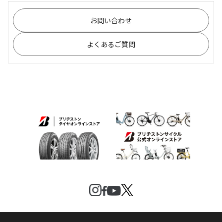
お問い合わせ
よくあるご質問