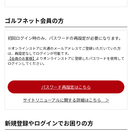
ゴルフネット会員の方
初回ログイン時のみ、パスワードの再設定が必要になります。
※オンラインストアに共通のメールアドレスでご登録いただいていた方
は、再設定なしでログインが可能です。
【会員のお客様】
よりオンラインストアに登録したパスワードを使用して
ログインしてください。
パスワード再設定はこちら
サイトリニューアルに関する詳細はこちら ＞
新規登録やログインでお困りの方