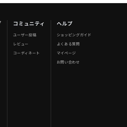
ブ
コミュニティ
ヘルプ
ユーザー投稿
ショッピングガイド
レビュー
よくある質問
コーディネート
マイページ
お問い合わせ