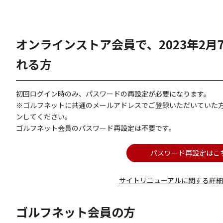
オンラインストア会員で、2023年2
れる方
初回ログイン時のみ、パスワードの再設定が必要になります。
※ゴルフネットに共通のメールアドレスでご登録いただいていた
ンしてください。
ゴルフネット会員のパスワード再設定は不要です。
パスワード再設定はこ
サイトリニューアルに関する詳
ゴルフネット会員の方