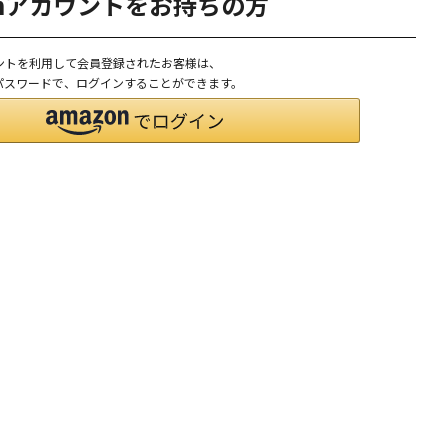
onアカウントをお持ちの方
ウントを利用して会員登録されたお客様は、
D、パスワードで、ログインすることができます。