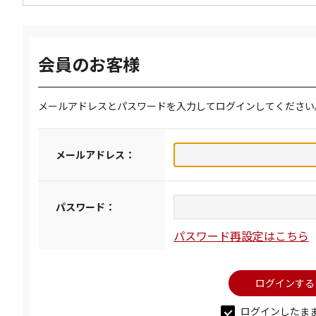
会員のお客様
メールアドレスとパスワードを入力してログインしてください
メールアドレス：
パスワード：
パスワード再設定はこちら
ログインしたま