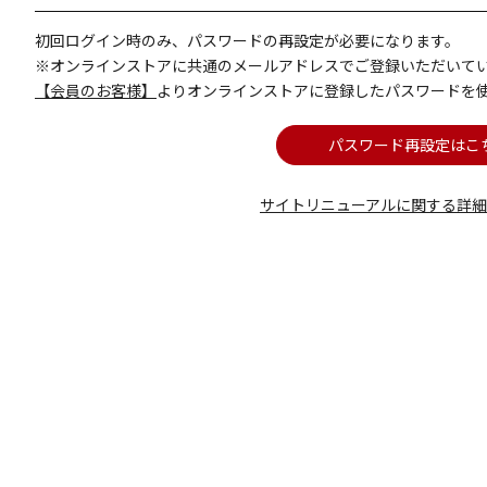
初回ログイン時のみ、パスワードの再設定が必要になります。
※オンラインストアに共通のメールアドレスでご登録いただいて
【会員のお客様】
よりオンラインストアに登録したパスワードを
パスワード再設定はこ
サイトリニューアルに関する詳