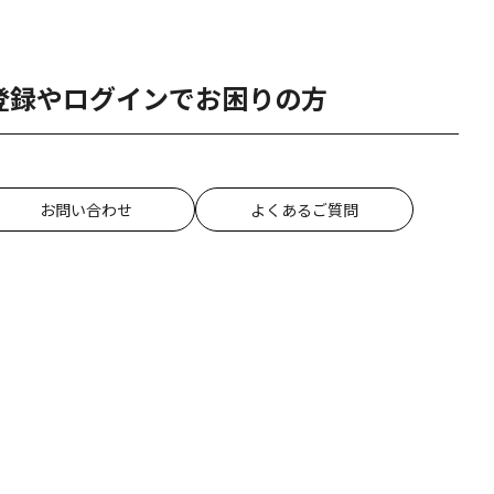
登録やログインでお困りの方
お問い合わせ
よくあるご質問