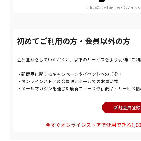
共有の端末をお使いの方はチェック
初めてご利用の方・会員以外の方
会員登録をしていただくと、以下のサービスをより便利にご利
・新商品に関するキャンペーンやイベントへのご参加
・オンラインストアの会員限定セールでのお買い物
・メールマガジンを通じた最新ニュースや新商品・サービス情
今すぐオンラインストアで使用できる1,00