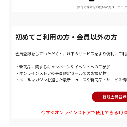
共有の端末をお使いの方はチェック
初めてご利用の方・会員以外の方
会員登録をしていただくと、以下のサービスをより便利にご利
・新商品に関するキャンペーンやイベントへのご参加
・オンラインストアの会員限定セールでのお買い物
・メールマガジンを通じた最新ニュースや新商品・サービス情
今すぐオンラインストアで使用できる1,00