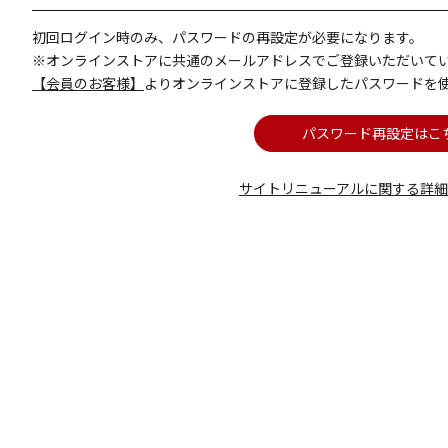
初回ログイン時のみ、パスワードの再設定が必要になります。
※オンラインストアに共通のメールアドレスでご登録いただいて
【会員のお客様】
よりオンラインストアに登録したパスワードを
パスワード再設定はこ
サイトリニューアルに関する詳