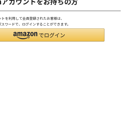
onアカウントをお持ちの方
ウントを利用して会員登録されたお客様は、
D、パスワードで、ログインすることができます。