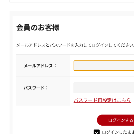
会員のお客様
メールアドレスとパスワードを入力してログインしてください
メールアドレス：
パスワード：
パスワード再設定はこちら
ログインしたま