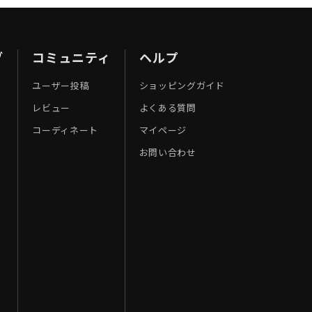
ブ
コミュニティ
ヘルプ
ユーザー投稿
ショッピングガイド
レビュー
よくある質問
コーディネート
マイページ
お問い合わせ