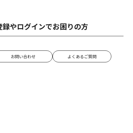
登録やログインでお困りの方
お問い合わせ
よくあるご質問