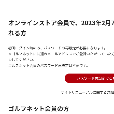
オンラインストア会員で、2023年2
れる方
初回ログイン時のみ、パスワードの再設定が必要になります。
※ゴルフネットに共通のメールアドレスでご登録いただいていた
ンしてください。
ゴルフネット会員のパスワード再設定は不要です。
パスワード再設定はこ
サイトリニューアルに関する詳
ゴルフネット会員の方