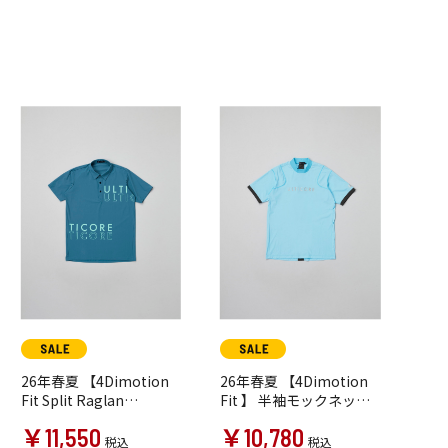
26年春夏 【4Dimotion
26年春夏 【4Dimotion
Fit Split Raglan
Fit 】 半袖モックネック
Sleeve】 半袖シャツ
シャツ
￥11,550
￥10,780