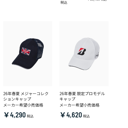
26年春夏 メジャーコレク
26年春夏 限定プロモデル
ションキャップ
キャップ
メーカー希望小売価格
メーカー希望小売価格
￥4,290
￥4,620