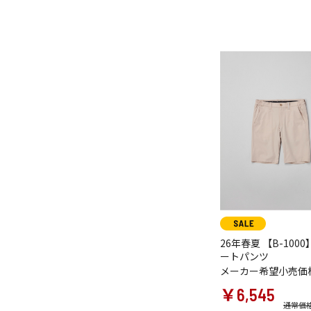
26年春夏 【B-1000
ートパンツ
メーカー希望小売価
￥6,545
通常価