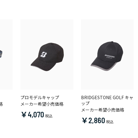
プロモデルキャップ
BRIDGESTONE GOLF キャ
ップ
格
メーカー希望小売価格
メーカー希望小売価格
￥4,070
￥2,860