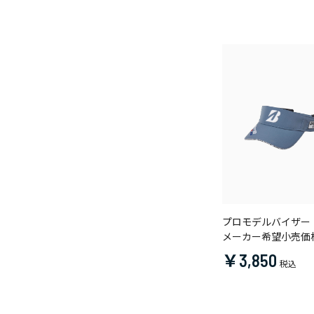
プロモデルバイザー
メーカー希望小売価
￥3,850