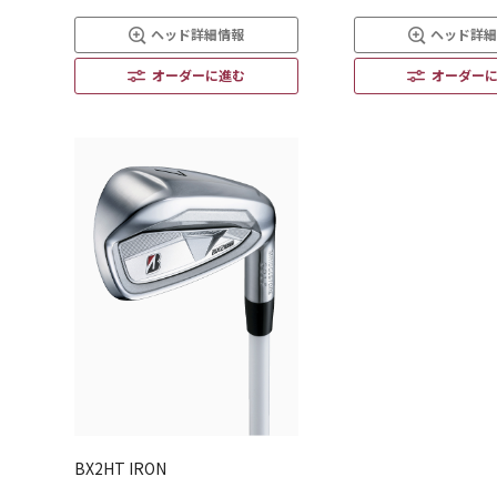
ヘッド詳細情報
ヘッド詳
オーダーに進む
オーダー
BX2HT IRON