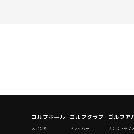
ゴルフボール
ゴルフクラブ
ゴルフア
スピン系
ドライバー
メンズトップ