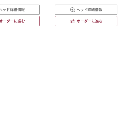
ヘッド詳細情報
ヘッド詳細情報
オーダーに進む
オーダーに進む