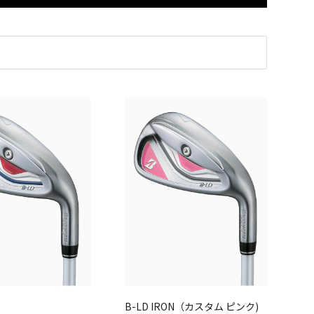
B-LD IRON（カスタム ピンク)