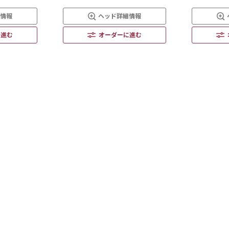
細情報
ヘッド詳細情報
に進む
オーダーに進む