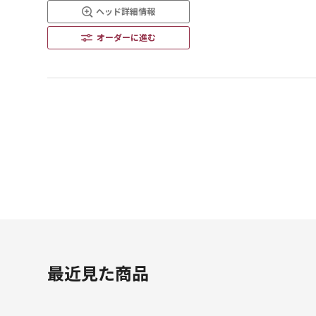
ヘッド詳細情報
オーダーに進む
最近見た商品