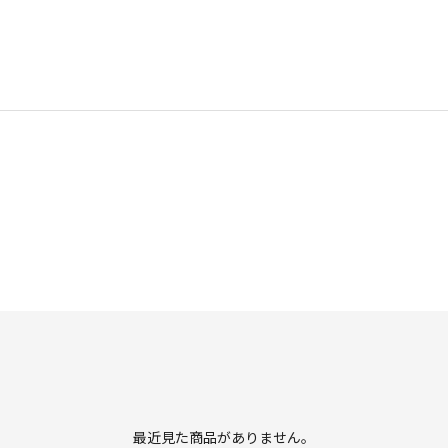
最近見た商品がありません。