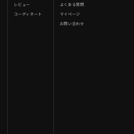
レビュー
よくある質問
コーディネート
マイページ
お問い合わせ