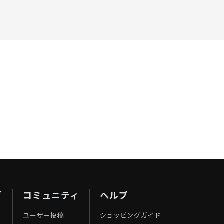
ブ
コミュニティ
ヘルプ
ユーザー投稿
ショッピングガイド