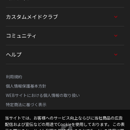
カスタムメイドクラブ
コミュニティ
ヘルプ
利用規約
個人情報保護基本方針
WEBサイトにおける個人情報の取り扱い
特定商法に基づく表示
当サイトでは、お客様へのサービス向上ならびに当社商品の広告
配信および宣伝などの用途でCookieを使用しております。 この表