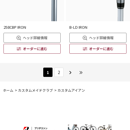
258CBP IRON
B-LD IRON
ヘッド詳細情報
ヘッド詳細情報
オーダーに進む
オーダーに進む
1
2
ホーム
>
カスタムメイドクラブ
>
カスタムアイアン