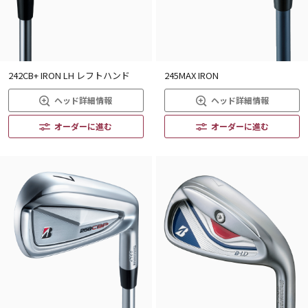
242CB+ IRON LH レフトハンド
245MAX IRON
ヘッド詳細情報
ヘッド詳細情報
オーダーに進む
オーダーに進む