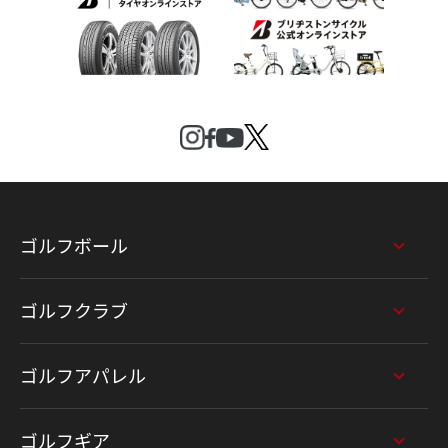
ゴルフボール
ゴルフクラブ
ゴルフアパレル
ゴルフギア