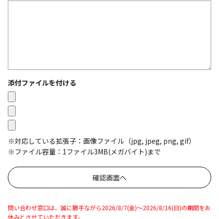
添付ファイルを付ける
※対応している拡張子：画像ファイル（jpg, jpeg, png, gif）
※ファイル容量：1ファイル3MB(メガバイト)まで
問い合わせ窓口は、誠に勝手ながら2026/8/7(金)～2026/8/16(日)の期間をお
休みとさせていただきます。