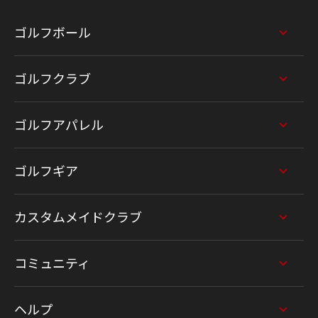
ゴルフボール
ゴルフクラブ
ゴルフアパレル
ゴルフギア
カスタムメイドクラブ
コミュニティ
ヘルプ