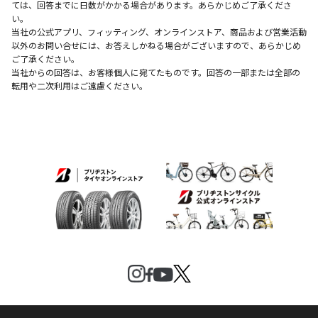
ては、回答までに日数がかかる場合があります。あらかじめご了承くださ
い。
当社の公式アプリ、フィッティング、オンラインストア、商品および営業活動
以外のお問い合せには、お答えしかねる場合がございますので、あらかじめ
ご了承ください。
当社からの回答は、お客様個人に宛てたものです。回答の一部または全部の
転用や二次利用はご遠慮ください。