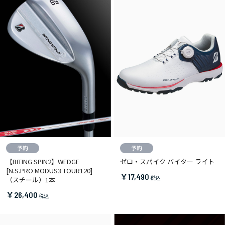
【BITING SPIN2】WEDGE
ゼロ・スパイク バイター ライト
[N.S.PRO MODUS3 TOUR120]
￥17,490
（スチール）1本
￥26,400