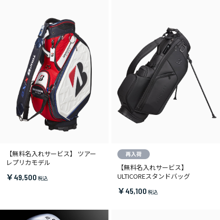
【無料名入れサービス】 ツアー
レプリカモデル
【無料名入れサービス】
ULTICOREスタンドバッグ
￥49,500
￥45,100