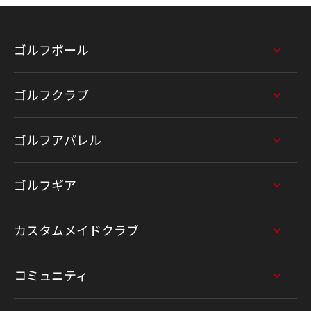
ゴルフボール
ゴルフクラブ
ゴルフアパレル
ゴルフギア
カスタムメイドクラブ
コミュニティ