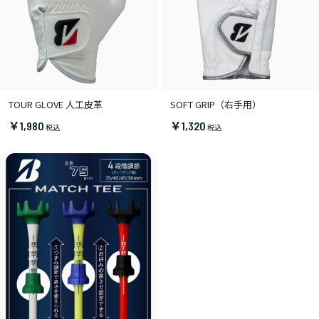
TOUR GLOVE 人工皮革
SOFT GRIP（右手用）
￥1,980
￥1,320