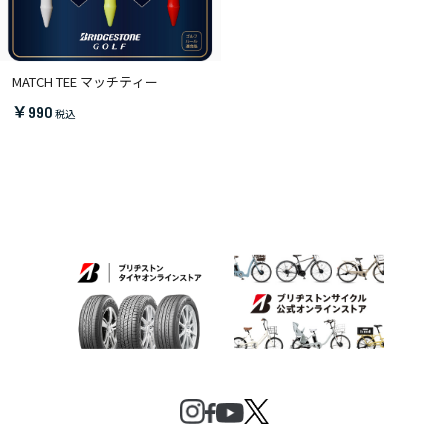
MATCH TEE マッチティー
￥990