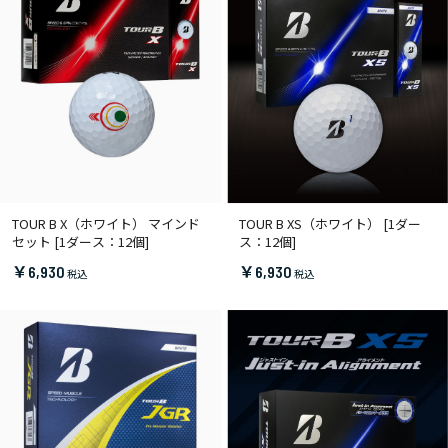
TOUR B X（ホワイト） マインド
TOUR B XS（ホワイト） [1ダー
セット [1ダース：12個]
ス：12個]
￥6,930
￥6,930