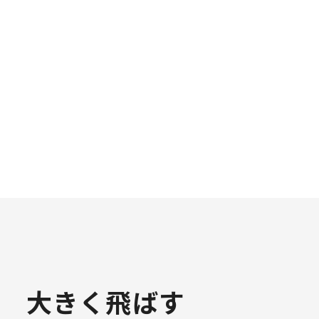
大きく飛ばす