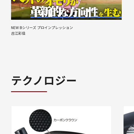
NEW Bシリーズ プロインプレッション
古江彩佳
テクノロジー