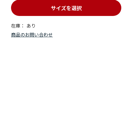
サイズを選択
在庫：
あり
商品のお問い合わせ