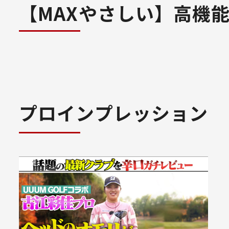
【MAXやさしい】高機
プロインプレッション