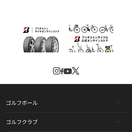
ゴルフボール
ゴルフクラブ