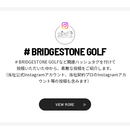
# BRIDGESTONE GOLF
＃BRIDGESTONE GOLFなど関連ハッシュタグを付けて
投稿いただいた中から、素敵な投稿をご紹介します。
（当社公式Instagramアカウント、当社契約プロのInstagramアカ
ウント等の投稿も含みます）
VIEW MORE