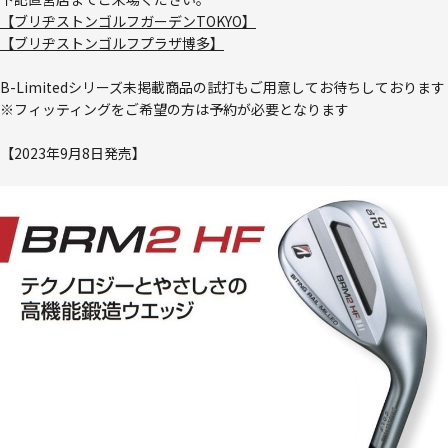
【ブリヂストンゴルフガーデンTOKYO】
【ブリヂストンゴルフプラザ博多】
B-Limitedシリーズ未掲載商品の試打もご用意してお待ちしております
※フィッティングをご希望の方は予約が必要となります
【2023年9月8日発売】