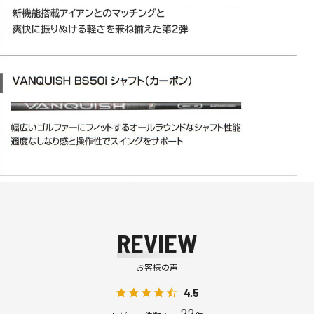
REVIEW
お客様の声
4.5
22