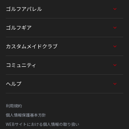
ゴルフアパレル
ゴルフギア
カスタムメイドクラブ
コミュニティ
ヘルプ
利用規約
個人情報保護基本方針
WEBサイトにおける個人情報の取り扱い