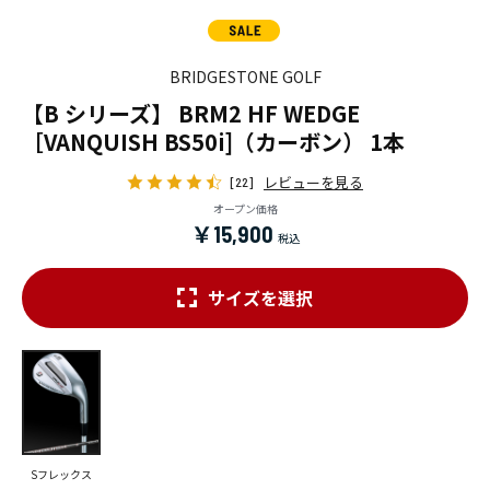
BRIDGESTONE GOLF
【B シリーズ】 BRM2 HF WEDGE
［VANQUISH BS50i]（カーボン） 1本
レビューを見る
[22]
オープン価格
￥15,900
サイズを選択
Sフレックス