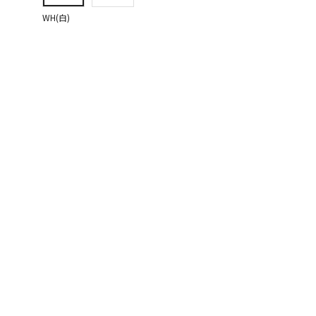
WH(白)