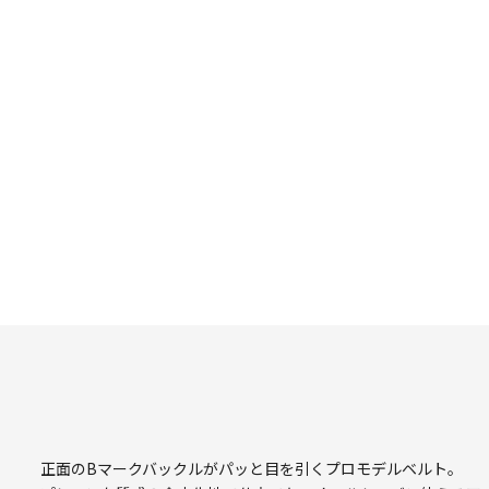
正面のBマークバックルがパッと目を引くプロモデルベルト。