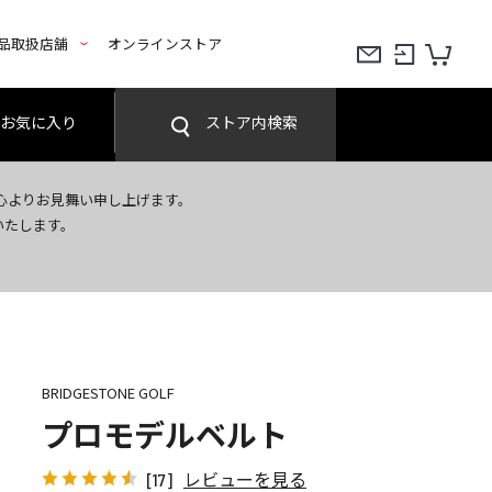
品取扱店舗
オンラインストア
お気に入り
ストア内検索
心よりお見舞い申し上げます。
いたします。
BRIDGESTONE GOLF
プロモデルベルト
レビューを見る
[17]