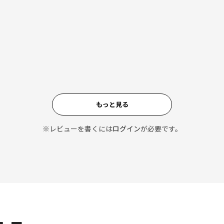
もっと見る
※レビューを書くには
ログイン
が必要です。