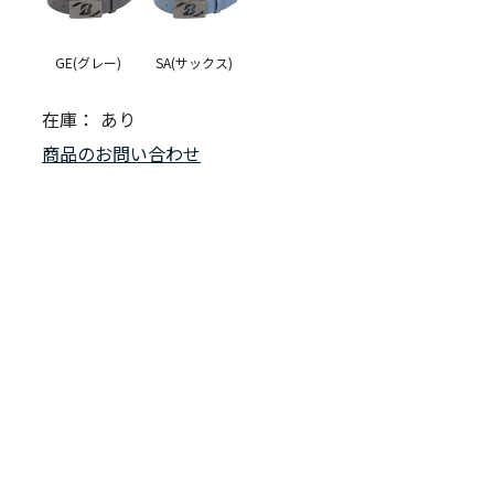
GE(グレー)
SA(サックス)
在庫：
あり
商品のお問い合わせ