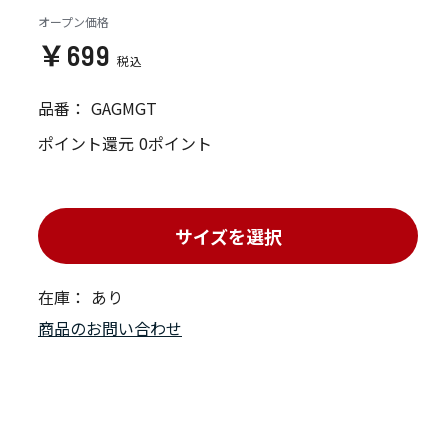
オープン価格
￥699
品番：
GAGMGT
ポイント還元
0ポイント
サイズを選択
在庫：
あり
商品のお問い合わせ