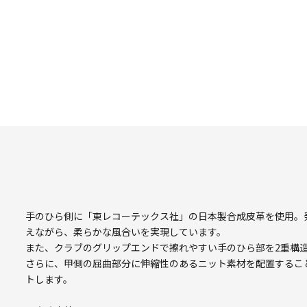
手のひら側に「東レコーテックス社」の日本製合成皮革を使用。
えながら、柔らかな風合いを実現しています。
また、クラブのグリップエンドで擦れやすい手のひら部を2重構
さらに、甲側の屈曲部分に伸縮性のあるニット素材を配置するこ
トします。