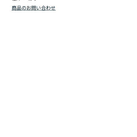
商品のお問い合わせ