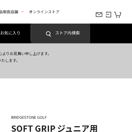
品取扱店舗
オンラインストア
お気に入り
ストア内検索
心よりお見舞い申し上げます。
いたします。
BRIDGESTONE GOLF
SOFT GRIP ジュニア用