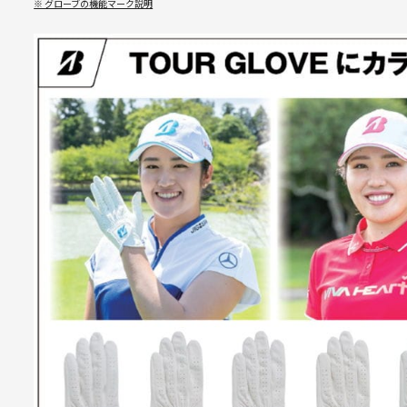
※ グローブの機能マーク説明