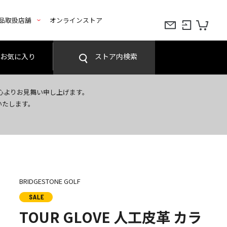
品取扱店舗
オンラインストア
お気に入り
ストア内検索
心よりお見舞い申し上げます。
いたします。
BRIDGESTONE GOLF
TOUR GLOVE 人工皮革 カラ