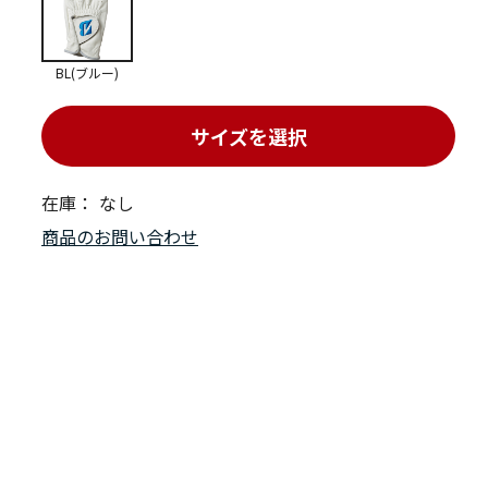
BL(ブルー)
サイズを選択
在庫：
なし
商品のお問い合わせ