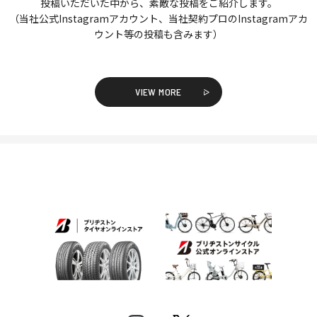
投稿いただいた中から、素敵な投稿をご紹介します。
（当社公式Instagramアカウント、当社契約プロのInstagramアカ
ウント等の投稿も含みます）
VIEW MORE