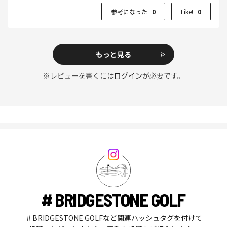
参考になった
0
Like!
0
もっと見る
※レビューを書くには
ログイン
が必要です。
# BRIDGESTONE GOLF
＃BRIDGESTONE GOLFなど関連ハッシュタグを付けて