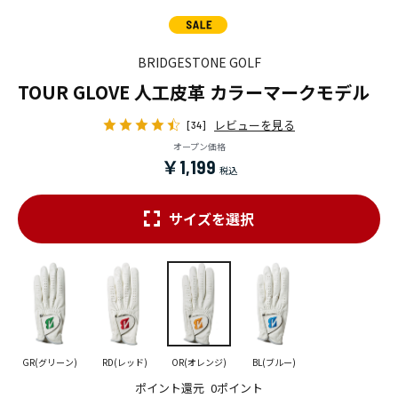
BRIDGESTONE GOLF
TOUR GLOVE 人工皮革 カラーマークモデル
レビューを見る
[34]
オープン価格
￥1,199
サイズを選択
GR(グリーン)
RD(レッド)
OR(オレンジ)
BL(ブルー)
ポイント還元
0ポイント