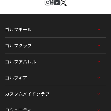
ゴルフボール
ゴルフクラブ
ゴルフアパレル
ゴルフギア
カスタムメイドクラブ
コミュニティ