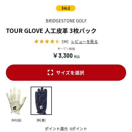
BRIDGESTONE GOLF
TOUR GLOVE 人工皮革 3枚パック
レビューを見る
[98]
オープン価格
￥3,300
サイズを選択
WH(白)
BK(黒)
ポイント還元
0ポイント