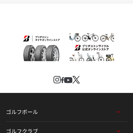
ゴルフボール
ゴルフクラブ