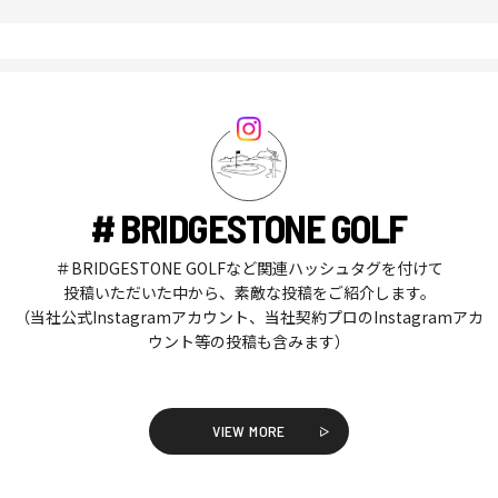
# BRIDGESTONE GOLF
＃BRIDGESTONE GOLFなど関連ハッシュタグを付けて
投稿いただいた中から、素敵な投稿をご紹介します。
（当社公式Instagramアカウント、当社契約プロのInstagramアカ
ウント等の投稿も含みます）
VIEW MORE