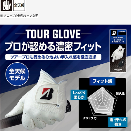
※ グローブの機能マーク説明