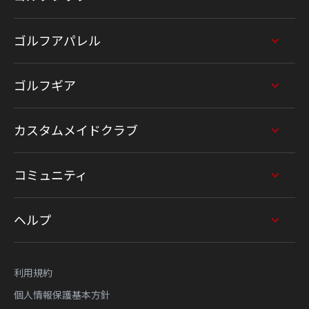
ゴルフアパレル
ゴルフギア
カスタムメイドクラブ
コミュニティ
ヘルプ
利用規約
個人情報保護基本方針