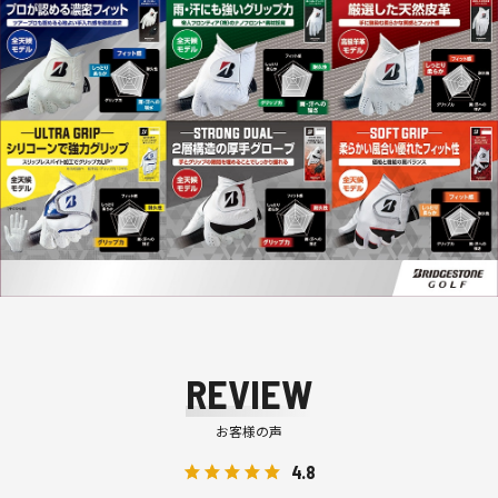
REVIEW
お客様の声
4.8