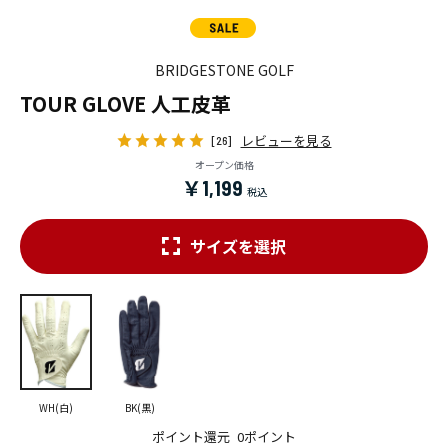
BRIDGESTONE GOLF
TOUR GLOVE 人工皮革
レビューを見る
[26]
オープン価格
￥1,199
サイズを選択
WH(白)
BK(黒)
ポイント還元
0ポイント