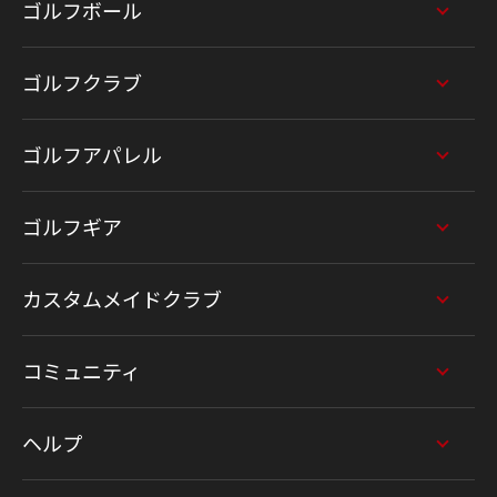
ゴルフボール
ゴルフクラブ
ゴルフアパレル
ゴルフギア
カスタムメイドクラブ
コミュニティ
ヘルプ