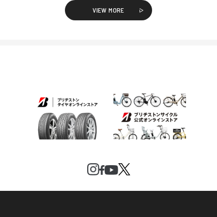
VIEW MORE