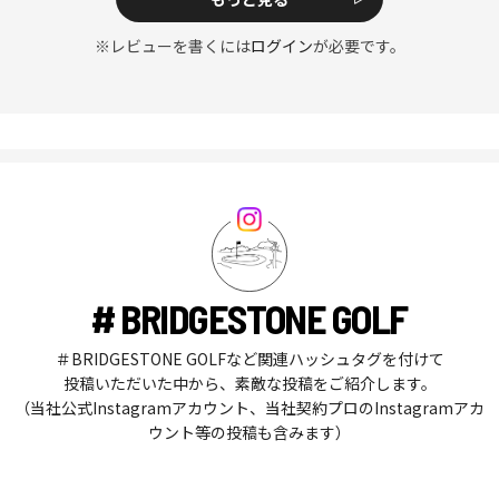
※レビューを書くには
ログイン
が必要です。
# BRIDGESTONE GOLF
＃BRIDGESTONE GOLFなど関連ハッシュタグを付けて
投稿いただいた中から、素敵な投稿をご紹介します。
（当社公式Instagramアカウント、当社契約プロのInstagramアカ
ウント等の投稿も含みます）